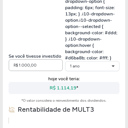
Se você tivesse investido
1 ano
hoje você teria:
R$ 1.114,19
*
*O valor considera o reinvestimento dos dividendos.
Rentabilidade de
MULT3