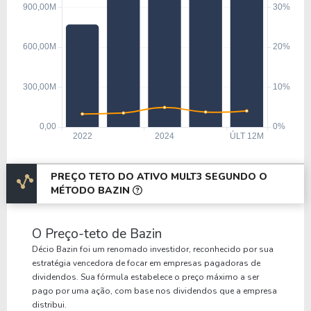
PREÇO TETO DO ATIVO MULT3 SEGUNDO O
MÉTODO BAZIN
O Preço-teto de Bazin
Décio Bazin foi um renomado investidor, reconhecido por sua
estratégia vencedora de focar em empresas pagadoras de
dividendos. Sua fórmula estabelece o preço máximo a ser
pago por uma ação, com base nos dividendos que a empresa
distribui.