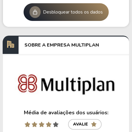
Desbloquear todos os dados
SOBRE A EMPRESA MULTIPLAN
Média de avaliações dos usuários:
AVALIE