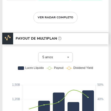
VER RADAR COMPLETO
PAYOUT DE
MULTIPLAN
5 anos