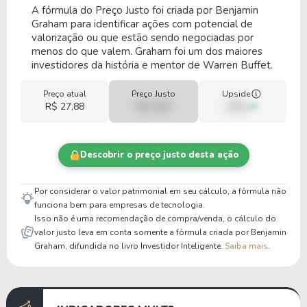
A fórmula do Preço Justo foi criada por Benjamin
Graham para identificar ações com potencial de
valorização ou que estão sendo negociadas por
menos do que valem. Graham foi um dos maiores
investidores da história e mentor de Warren Buffet.
Preço atual
Preço Justo
Upside
R$ 27,88
R$ 0,00
00%
Descobrir o preço justo desta ação
Por considerar o valor patrimonial em seu cálculo, a fórmula não
funciona bem para empresas de tecnologia.
Isso não é uma recomendação de compra/venda, o cálculo do
valor justo leva em conta somente a fórmula criada por Benjamin
Graham, difundida no livro Investidor Inteligente.
Saiba mais
.