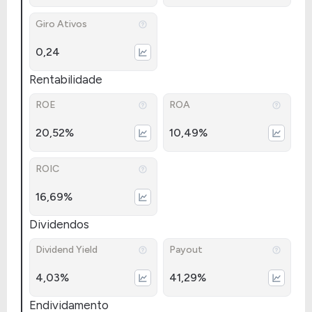
Giro Ativos
0,24
Rentabilidade
ROE
ROA
20,52%
10,49%
ROIC
16,69%
Dividendos
Dividend Yield
Payout
4,03%
41,29%
Endividamento