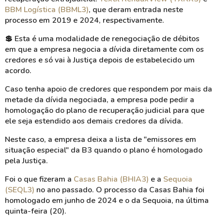
BBM Logística (BBML3)
, que deram entrada neste
processo em 2019 e 2024, respectivamente.
💲
Esta é uma modalidade de renegociação de débitos
em que a empresa negocia a dívida diretamente com os
credores e só vai à Justiça depois de estabelecido um
acordo.
Caso tenha apoio de credores que respondem por mais da
metade da dívida negociada, a empresa pode pedir a
homologação do plano de recuperação judicial para que
ele seja estendido aos demais credores da dívida.
Neste caso, a empresa deixa a lista de "emissores em
situação especial" da B3 quando o plano é homologado
pela Justiça.
Foi o que fizeram a
Casas Bahia (BHIA3)
e a
Sequoia
(SEQL3)
no ano passado. O processo da Casas Bahia foi
homologado em junho de 2024 e o da Sequoia, na última
quinta-feira (20).