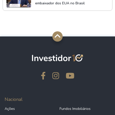
embaixador dos EUA no Brasil
Nacional
Ações
Fundos Imobiliários