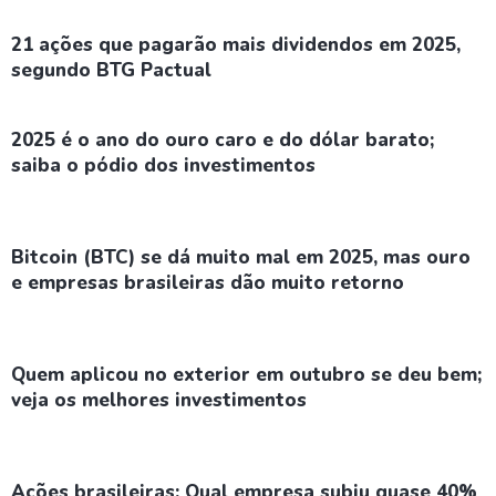
21 ações que pagarão mais dividendos em 2025,
segundo BTG Pactual
2025 é o ano do ouro caro e do dólar barato;
saiba o pódio dos investimentos
Bitcoin (BTC) se dá muito mal em 2025, mas ouro
e empresas brasileiras dão muito retorno
Quem aplicou no exterior em outubro se deu bem;
veja os melhores investimentos
Ações brasileiras: Qual empresa subiu quase 40%