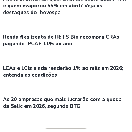
e quem evaporou 55% em abril? Veja os
destaques do Ibovespa
Renda fixa isenta de IR: FS Bio recompra CRAs
pagando IPCA+ 11% ao ano
LCAs e LCIs ainda renderão 1% ao mês em 2026;
entenda as condições
As 20 empresas que mais lucrarão com a queda
da Selic em 2026, segundo BTG