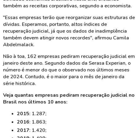
também as receitas corporativas, segundo a economista.
"Essas empresas terão que reorganizar suas estruturas de
dívidas. Esperamos, portanto, altos índices de
recuperação judicial, já que os dados de inadimplência
também devem atingir novos recordes", afirmou Camila
Abdelmalack.
Não à toa, 162 empresas pediram recuperação judicial em
janeiro deste ano. Segundo dados da Serasa Experian, o
número é menor do que o observado nos últimos meses
de 2024. Contudo, é o maior para o mês de janeiro da
série histórica.
Veja quantas empresas pediram recuperação judicial no
Brasil nos últimos 10 anos:
2015
: 1.287;
2016
: 1.863;
2017
: 1.420;