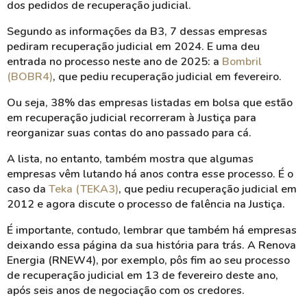
dos pedidos de recuperação judicial.
Segundo as informações da B3, 7 dessas empresas
pediram recuperação judicial em 2024. E uma deu
entrada no processo neste ano de 2025: a
Bombril
(BOBR4)
, que pediu recuperação judicial em fevereiro.
Ou seja, 38% das empresas listadas em bolsa que estão
em recuperação judicial recorreram à Justiça para
reorganizar suas contas do ano passado para cá.
A lista, no entanto, também mostra que algumas
empresas vêm lutando há anos contra esse processo. É o
caso da
Teka (TEKA3)
, que pediu recuperação judicial em
2012 e agora discute o processo de falência na Justiça.
É importante, contudo, lembrar que também há empresas
deixando essa página da sua história para trás. A Renova
Energia (RNEW4), por exemplo, pôs fim ao seu processo
de recuperação judicial em 13 de fevereiro deste ano,
após seis anos de negociação com os credores.