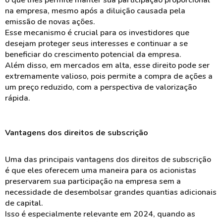
na empresa, mesmo após a diluição causada pela
emissão de novas ações.
Esse mecanismo é crucial para os investidores que
desejam
proteger
seus interesses e continuar a se
beneficiar do crescimento potencial da empresa.
Além disso, em mercados em alta, esse direito pode ser
extremamente valioso, pois permite a compra de ações a
um preço reduzido, com a perspectiva de
valorização
rápida.
Vantagens dos direitos de subscrição
Uma das principais vantagens dos
direitos de subscrição
é que eles oferecem uma maneira para os acionistas
preservarem
sua participação na empresa sem a
necessidade de desembolsar grandes quantias adicionais
de capital.
Isso é especialmente relevante em 2024, quando as