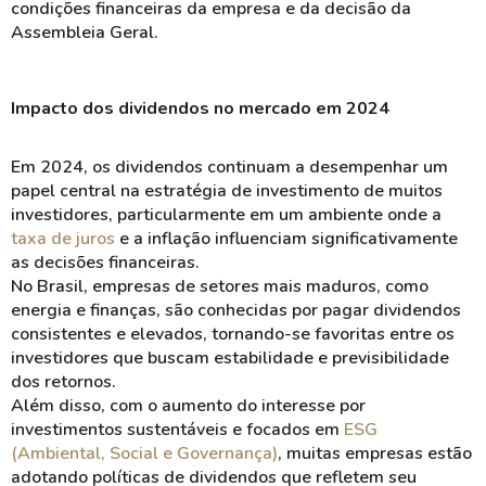
condições financeiras da empresa e da decisão da
Assembleia Geral.
Impacto dos dividendos no mercado em 2024
Em 2024, os dividendos continuam a desempenhar um
papel central na estratégia de
investimento
de muitos
investidores, particularmente em um ambiente onde a
taxa de juros
e a
inflação
influenciam significativamente
as decisões financeiras.
No Brasil, empresas de setores mais maduros, como
energia
e
finanças
, são conhecidas por pagar dividendos
consistentes e elevados, tornando-se favoritas entre os
investidores que buscam
estabilidade
e
previsibilidade
dos retornos.
Além disso, com o aumento do interesse por
investimentos sustentáveis
e focados em
ESG
(Ambiental, Social e Governança)
, muitas empresas estão
adotando políticas de dividendos que refletem seu