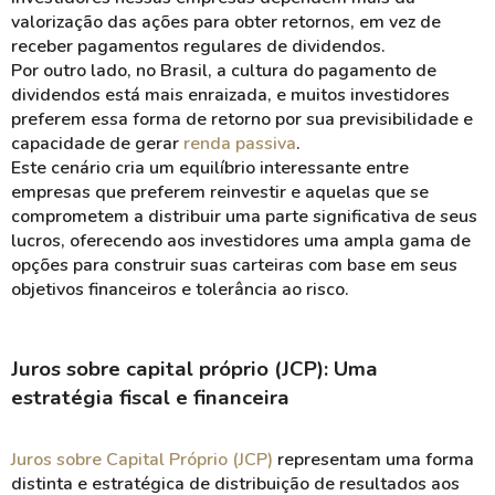
valorização
das ações para obter retornos, em vez de
receber pagamentos regulares de dividendos.
Por outro lado, no Brasil, a cultura do pagamento de
dividendos
está mais enraizada, e muitos investidores
preferem essa forma de retorno por sua
previsibilidade
e
capacidade de gerar
renda passiva
.
Este cenário cria um equilíbrio interessante entre
empresas que preferem reinvestir e aquelas que se
comprometem a distribuir uma parte significativa de seus
lucros, oferecendo aos investidores uma ampla gama de
opções para construir suas carteiras com base em seus
objetivos financeiros e tolerância ao risco.
Juros sobre capital próprio (JCP): Uma
estratégia fiscal e financeira
Juros sobre Capital Próprio (JCP)
representam uma forma
distinta e estratégica de
distribuição de resultados
aos