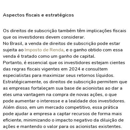
Aspectos fiscais e estratégicos
Os
direitos de subscrição
também têm implicações fiscais
que os investidores devem considerar.
No Brasil, a venda de direitos de subscrição pode estar
sujeita ao
Imposto de Renda
, e o ganho obtido com essa
venda é tratado como um ganho de capital.
Portanto, é essencial que os investidores estejam cientes
das regras fiscais vigentes em 2024 e consultem
especialistas para maximizar seus
retornos
líquidos.
Estratégicamente, os direitos de subscrição permitem que
as empresas
fortaleçam
sua base de acionistas ao dar a
eles uma
vantagem
na compra de novas ações, o que
pode aumentar o interesse e a
lealdade
dos investidores.
Além disso, em um mercado competitivo, essa prática
pode ajudar a empresa a captar recursos de forma mais
eficiente, minimizando o impacto negativo da
diluição
de
ações e mantendo o valor para os acionistas existentes.