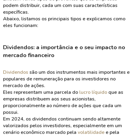
podem distribuir, cada um com suas características
específicas.
Abaixo, listamos os principais tipos e explicamos como
eles funcionam:
Dividendos: a importância e o seu impacto no
mercado financeiro
Dividendos
são um dos instrumentos mais importantes e
populares de
remuneração
para os investidores no
mercado de ações.
Eles representam uma parcela do
lucro líquido
que as
empresas distribuem aos seus
acionistas
,
proporcionalmente ao número de
ações
que cada um
possui.
Em 2024, os dividendos continuam sendo altamente
valorizados pelos investidores, especialmente em um
cenário econômico marcado pela
volatilidade
e pela