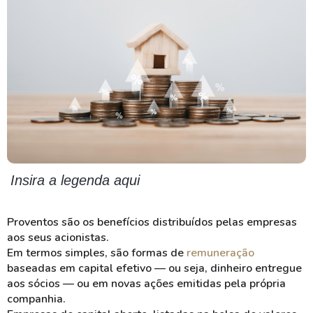
Insira a legenda aqui
Proventos
são os benefícios distribuídos pelas empresas
aos seus
acionistas
.
Em termos simples, são formas de
remuneração
baseadas em capital efetivo — ou seja,
dinheiro
entregue
aos sócios — ou em novas ações emitidas pela própria
companhia.