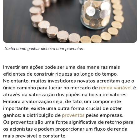
Saiba como ganhar dinheiro com proventos.
Investir
em ações pode ser uma das maneiras mais
eficientes de construir
riqueza
ao longo do tempo.
No entanto, muitos investidores
novatos
acreditam que o
único caminho para lucrar no mercado de
renda variável
é
através da
valorização
dos papéis na bolsa de valores.
Embora a valorização seja, de fato, um componente
importante, existe uma outra forma crucial de obter
ganhos: a distribuição de
proventos
pelas empresas.
Os
proventos
são uma fonte significativa de retorno para
os acionistas e podem proporcionar um fluxo de
renda
mais previsível e constante.