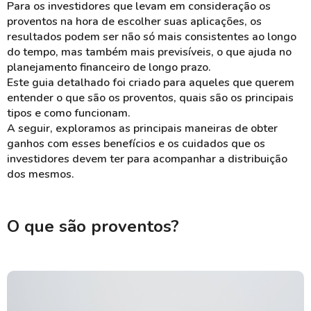
Para os investidores que levam em consideração os
proventos na hora de escolher suas aplicações, os
resultados podem ser não só mais consistentes ao longo
do tempo, mas também mais
previsíveis
, o que ajuda no
planejamento financeiro de longo prazo.
Este guia detalhado foi criado para aqueles que querem
entender o que são os proventos, quais são os principais
tipos e como funcionam.
A seguir, exploramos as principais maneiras de
obter
ganhos
com esses benefícios e os cuidados que os
investidores devem ter para acompanhar a distribuição
dos mesmos.
O que são proventos?