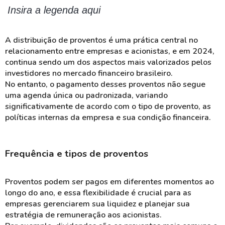
Insira a legenda aqui
A
distribuição de proventos
é uma prática central no
relacionamento entre empresas e acionistas, e em 2024,
continua sendo um dos aspectos mais valorizados pelos
investidores no mercado financeiro brasileiro.
No entanto, o pagamento desses
proventos
não segue
uma agenda única ou padronizada, variando
significativamente de acordo com o tipo de provento, as
políticas internas da empresa e sua
condição financeira
.
Frequência e tipos de proventos
Proventos
podem ser pagos em diferentes momentos ao
longo do ano, e essa flexibilidade é crucial para as
empresas gerenciarem sua
liquidez
e planejar sua
estratégia de remuneração
aos acionistas.