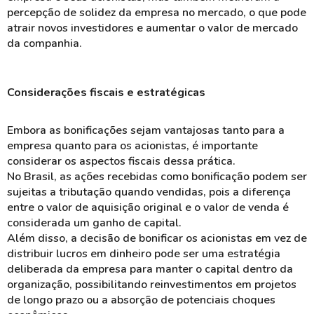
percepção de
solidez
da empresa no mercado, o que pode
atrair novos investidores e aumentar o valor de mercado
da companhia.
Considerações fiscais e estratégicas
Embora as
bonificações
sejam vantajosas tanto para a
empresa quanto para os acionistas, é importante
considerar os
aspectos fiscais
dessa prática.
No Brasil, as ações recebidas como bonificação podem ser
sujeitas a
tributação
quando vendidas, pois a diferença
entre o valor de aquisição original e o valor de venda é
considerada um ganho de capital.
Além disso, a decisão de bonificar os acionistas em vez de
distribuir lucros em dinheiro pode ser uma estratégia
deliberada da empresa para manter o
capital
dentro da
organização, possibilitando
reinvestimentos
em projetos
de longo prazo ou a absorção de potenciais
choques