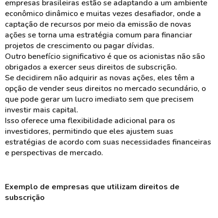
empresas brasileiras estão se adaptando a um ambiente
econômico dinâmico e muitas vezes
desafiador
, onde a
captação de recursos
por meio da emissão de novas
ações se torna uma estratégia comum para financiar
projetos de crescimento
ou
pagar dívidas
.
Outro benefício significativo é que os acionistas não são
obrigados a exercer seus direitos de subscrição.
Se decidirem não adquirir as novas ações, eles têm a
opção de
vender
seus direitos no mercado secundário, o
que pode gerar um
lucro imediato
sem que precisem
investir mais capital.
Isso oferece uma flexibilidade adicional para os
investidores, permitindo que eles ajustem suas
estratégias
de acordo com suas necessidades financeiras
e perspectivas de mercado.
Exemplo de empresas que utilizam direitos de
subscrição