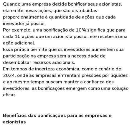
Quando uma empresa decide bonificar seus acionistas,
ela emite novas ações, que são distribuídas
proporcionalmente à quantidade de ações que cada
investidor já possui.
Por exemplo, uma bonificação de 10% significa que para
cada 10 ações que um acionista possui, ele receberá uma
ação adicional.
Essa prática permite que os
investidores
aumentem sua
participação na empresa sem a necessidade de
desembolsar recursos adicionais.
Em tempos de
incerteza econômica
, como o cenário de
2024, onde as empresas enfrentam pressões por liquidez
e ao mesmo tempo buscam manter a
confiança
dos
investidores, as bonificações emergem como uma solução
eficaz.
Benefícios das bonificações para as empresas e
acionistas