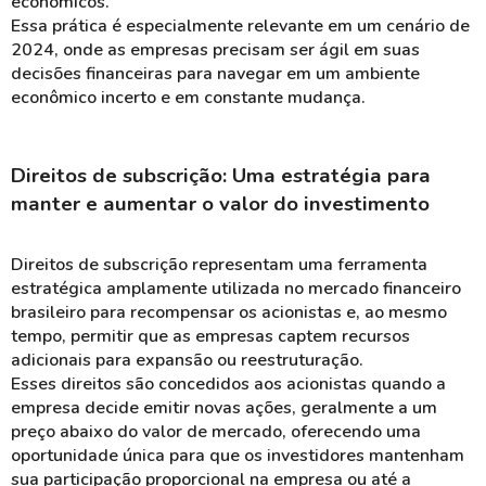
econômicos
.
Essa prática é especialmente relevante em um cenário de
2024, onde as empresas precisam ser
ágil
em suas
decisões financeiras para navegar em um ambiente
econômico incerto e em constante mudança.
Direitos de subscrição: Uma estratégia para
manter e aumentar o valor do investimento
Direitos de subscrição
representam uma ferramenta
estratégica amplamente utilizada no mercado financeiro
brasileiro para recompensar os
acionistas
e, ao mesmo
tempo, permitir que as empresas captem recursos
adicionais para
expansão
ou
reestruturação
.
Esses direitos são concedidos aos acionistas quando a
empresa decide emitir novas
ações
, geralmente a um
preço abaixo do valor de mercado, oferecendo uma
oportunidade única para que os investidores
mantenham
sua participação proporcional na empresa ou até a