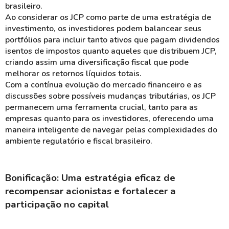
brasileiro.
Ao considerar os JCP como parte de uma
estratégia de
investimento
, os investidores podem
balancear
seus
portfólios para incluir tanto ativos que pagam dividendos
isentos de impostos quanto aqueles que distribuem JCP,
criando assim uma
diversificação fiscal
que pode
melhorar os retornos líquidos totais.
Com a contínua evolução do
mercado financeiro
e as
discussões sobre possíveis
mudanças tributárias
, os JCP
permanecem uma ferramenta crucial, tanto para as
empresas quanto para os investidores, oferecendo uma
maneira inteligente de
navegar
pelas complexidades do
ambiente regulatório e fiscal brasileiro.
Bonificação: Uma estratégia eficaz de
recompensar acionistas e fortalecer a
participação no capital