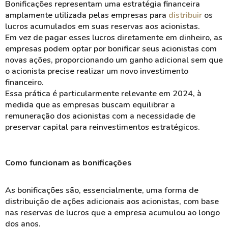
Bonificações
representam uma estratégia financeira
amplamente utilizada pelas empresas para
distribuir
os
lucros acumulados em suas
reservas
aos acionistas.
Em vez de pagar esses lucros diretamente em dinheiro, as
empresas podem optar por
bonificar
seus acionistas com
novas
ações
, proporcionando um ganho adicional sem que
o acionista precise realizar um novo investimento
financeiro.
Essa prática é particularmente relevante em 2024, à
medida que as empresas buscam
equilibrar
a
remuneração dos acionistas com a necessidade de
preservar capital
para reinvestimentos estratégicos.
Como funcionam as bonificações
As
bonificações
são, essencialmente, uma forma de
distribuição
de ações adicionais aos acionistas, com base
nas reservas de lucros que a empresa acumulou ao longo
dos anos.