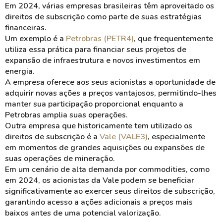
Em 2024, várias empresas brasileiras têm aproveitado os
direitos de subscrição
como parte de suas estratégias
financeiras.
Um exemplo é a
Petrobras (PETR4)
, que frequentemente
utiliza essa prática para financiar seus projetos de
expansão de infraestrutura e novos investimentos em
energia.
A empresa oferece aos seus acionistas a oportunidade de
adquirir novas ações a preços vantajosos, permitindo-lhes
manter sua participação proporcional enquanto a
Petrobras amplia suas operações.
Outra empresa que historicamente tem utilizado os
direitos de subscrição é a
Vale (VALE3)
, especialmente
em momentos de grandes aquisições ou expansões de
suas operações de mineração.
Em um cenário de alta demanda por commodities, como
em 2024, os acionistas da Vale podem se beneficiar
significativamente ao exercer seus direitos de subscrição,
garantindo acesso a ações adicionais a preços mais
baixos antes de uma potencial
valorização
.