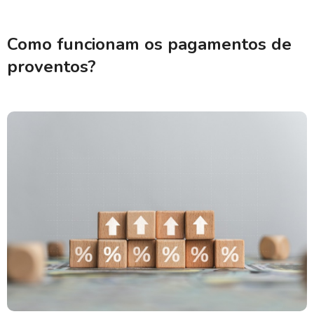
Como funcionam os pagamentos de
proventos?