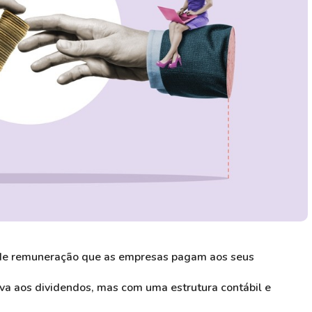
e remuneração que as empresas pagam aos seus
va aos dividendos, mas com uma estrutura contábil e