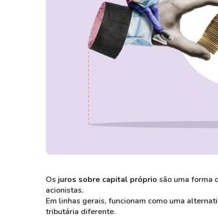
Os
juros sobre capital próprio
são uma forma d
acionistas.
Em linhas gerais, funcionam como uma alternati
tributária diferente.