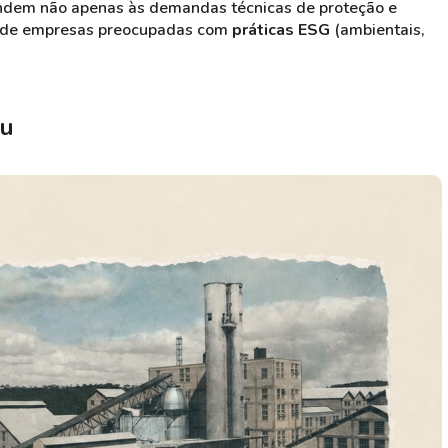
ndem não apenas às demandas técnicas de proteção e
 de empresas preocupadas com
práticas ESG
(ambientais,
iu