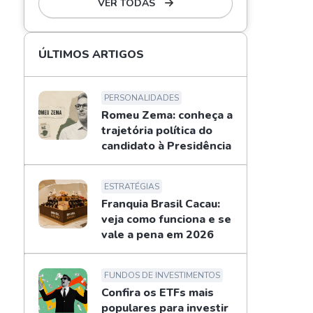
VER TODAS
ÚLTIMOS ARTIGOS
PERSONALIDADES
Romeu Zema: conheça a
trajetória política do
candidato à Presidência
ESTRATÉGIAS
Franquia Brasil Cacau:
veja como funciona e se
vale a pena em 2026
FUNDOS DE INVESTIMENTOS
Confira os ETFs mais
populares para investir