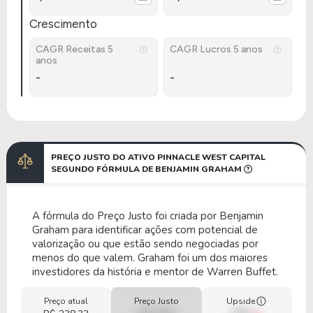
Crescimento
CAGR Receitas 5
CAGR Lucros 5 anos
anos
-
-
PREÇO JUSTO DO ATIVO PINNACLE WEST CAPITAL
SEGUNDO FÓRMULA DE BENJAMIN GRAHAM
A fórmula do Preço Justo foi criada por Benjamin
Graham para identificar ações com potencial de
valorização ou que estão sendo negociadas por
menos do que valem. Graham foi um dos maiores
investidores da história e mentor de Warren Buffet.
Preço atual
Preço Justo
Upside