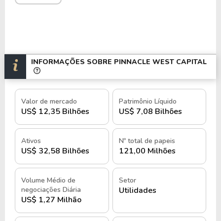
INFORMAÇÕES SOBRE PINNACLE WEST CAPITAL
Valor de mercado
Patrimônio Líquido
US$ 12,35 Bilhões
US$ 7,08 Bilhões
Ativos
Nº total de papeis
US$ 32,58 Bilhões
121,00 Milhões
Volume Médio de
Setor
negociações Diária
Utilidades
US$ 1,27 Milhão