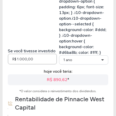
Se você tivesse investido
1 ano
hoje você teria:
R$ 890,62
*
*O valor considera o reinvestimento dos dividendos.
Rentabilidade de
Pinnacle West
Capital