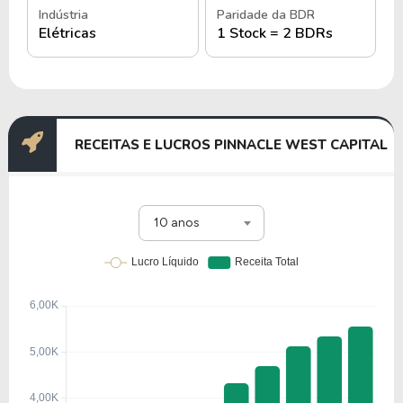
Indústria
Paridade da BDR
Elétricas
1 Stock = 2 BDRs
RECEITAS E LUCROS PINNACLE WEST CAPITAL
10 anos