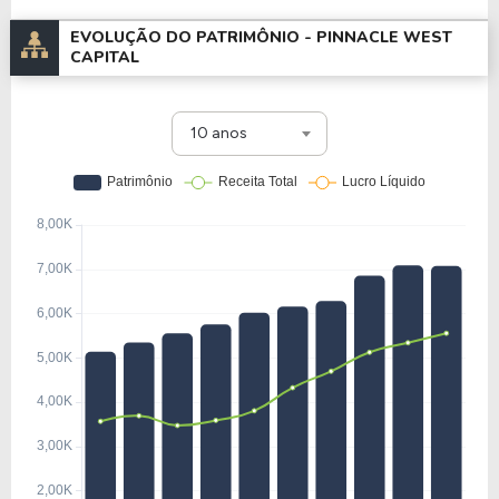
EVOLUÇÃO DO PATRIMÔNIO -
PINNACLE WEST
CAPITAL
10 anos