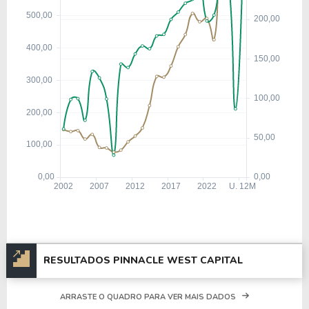
RESULTADOS PINNACLE WEST CAPITAL
ARRASTE O QUADRO PARA VER MAIS DADOS