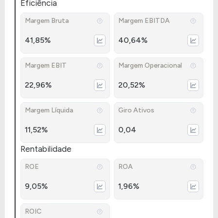
Eficiência
Margem Bruta
Margem EBITDA
41,85%
40,64%
Margem EBIT
Margem Operacional
22,96%
20,52%
Margem Líquida
Giro Ativos
11,52%
0,04
Rentabilidade
ROE
ROA
9,05%
1,96%
ROIC