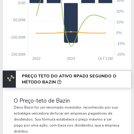
PREÇO TETO DO ATIVO RPAD3 SEGUNDO O
MÉTODO BAZIN
O Preço-teto de Bazin
Décio Bazin foi um renomado investidor, reconhecido por sua
estratégia vencedora de focar em empresas pagadoras de
dividendos. Sua fórmula estabelece o preço máximo a ser
pago por uma ação, com base nos dividendos que a empresa
distribui.