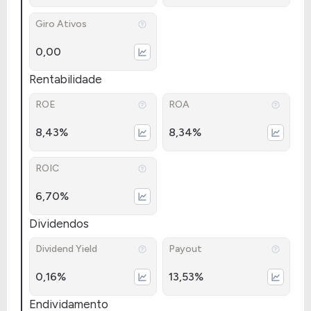
Giro Ativos
0,00
Rentabilidade
ROE
ROA
8,43%
8,34%
ROIC
6,70%
Dividendos
Dividend Yield
Payout
0,16%
13,53%
Endividamento