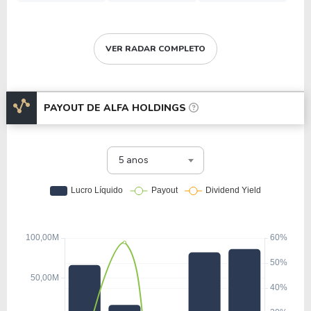
VER RADAR COMPLETO
PAYOUT DE
ALFA HOLDINGS
5 anos