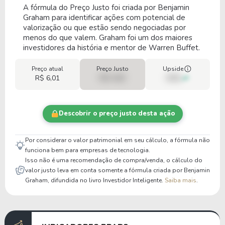
A fórmula do Preço Justo foi criada por Benjamin
Graham para identificar ações com potencial de
valorização ou que estão sendo negociadas por
menos do que valem. Graham foi um dos maiores
investidores da história e mentor de Warren Buffet.
Preço atual
Preço Justo
Upside
R$ 6,01
R$ 0,00
00%
Descobrir o preço justo desta ação
Por considerar o valor patrimonial em seu cálculo, a fórmula não
funciona bem para empresas de tecnologia.
Isso não é uma recomendação de compra/venda, o cálculo do
valor justo leva em conta somente a fórmula criada por Benjamin
Graham, difundida no livro Investidor Inteligente.
Saiba mais
.