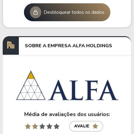
Desbloquear todos os dados
SOBRE A EMPRESA ALFA HOLDINGS
Média de avaliações dos usuários:
AVALIE