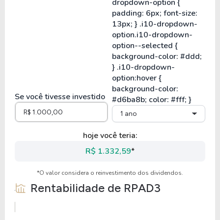
Se você tivesse investido
1 ano
hoje você teria:
R$ 1.332,59
*
*O valor considera o reinvestimento dos dividendos.
Rentabilidade de
RPAD3