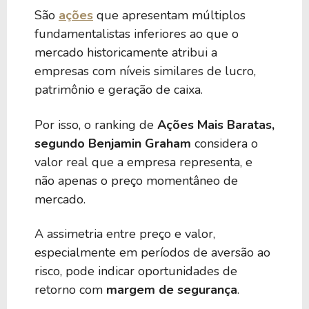
São
ações
que apresentam múltiplos
fundamentalistas inferiores ao que o
mercado historicamente atribui a
empresas com níveis similares de lucro,
patrimônio e geração de caixa.
Por isso, o ranking de
Ações Mais Baratas,
segundo Benjamin Graham
considera o
valor real que a empresa representa, e
não apenas o preço momentâneo de
mercado.
A assimetria entre preço e valor,
especialmente em períodos de aversão ao
risco, pode indicar oportunidades de
retorno com
margem de segurança
.