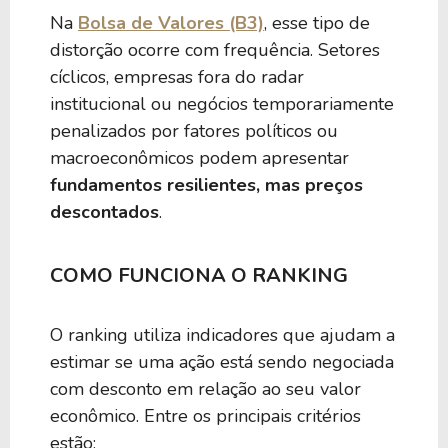
Na
Bolsa de Valores (B3)
, esse tipo de
distorção ocorre com frequência. Setores
cíclicos, empresas fora do radar
institucional ou negócios temporariamente
penalizados por fatores políticos ou
macroeconômicos podem apresentar
fundamentos resilientes, mas preços
descontados
.
COMO FUNCIONA O RANKING
O ranking utiliza indicadores que ajudam a
estimar se uma ação está sendo negociada
com desconto em relação ao seu valor
econômico. Entre os principais critérios
estão: