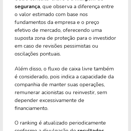
segurança
, que observa a diferença entre
o valor estimado com base nos
fundamentos da empresa e o preço
efetivo de mercado, oferecendo uma
suposta zona de proteção para o investidor
em caso de revisões pessimistas ou
oscilações pontuais.
Além disso, o fluxo de caixa livre também
é considerado, pois indica a capacidade da
companhia de manter suas operações,
remunerar acionistas ou reinvestir, sem
depender excessivamente de
financiamento.
O ranking é atualizado periodicamente
conforme a divulgação de
resultados