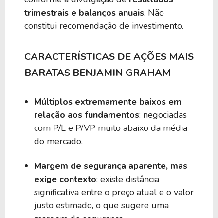
trimestrais e balanços anuais
. Não
constitui recomendação de investimento.
CARACTERÍSTICAS DE AÇÕES MAIS
BARATAS BENJAMIN GRAHAM
Múltiplos extremamente baixos em
relação aos fundamentos
: negociadas
com P/L e P/VP muito abaixo da média
do mercado.
Margem de segurança aparente, mas
exige contexto
: existe distância
significativa entre o preço atual e o valor
justo estimado, o que sugere uma