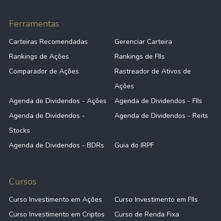
Ferramentas
Carteiras Recomendadas
Gerenciar Carteira
Rankings de Ações
Rankings de FIIs
Comparador de Ações
Rastreador de Ativos de
Ações
Agenda de Dividendos - Ações
Agenda de Dividendos - FIIs
Agenda de Dividendos -
Agenda de Dividendos - Reits
Stocks
Agenda de Dividendos - BDRs
Guia do IRPF
Cursos
Curso Investimento em Ações
Curso Investimento em FIIs
Curso Investimento em Criptos
Curso de Renda Fixa