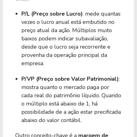
P/L (Preço sobre Lucro)
: mede quantas
vezes o lucro anual está embutido no
preço atual da ação. Múltiplos muito
baixos podem indicar subavaliação,
desde que o lucro seja recorrente e
provenha da operação principal da
empresa.
P/VP (Preço sobre Valor Patrimonial)
:
mostra quanto o mercado paga por
cada real do patrimônio líquido. Quando
o múltiplo está abaixo de 1, há
possibilidade de a ação estar precificada
abaixo do valor contábil.
Outro conceito-chave é a
margem de