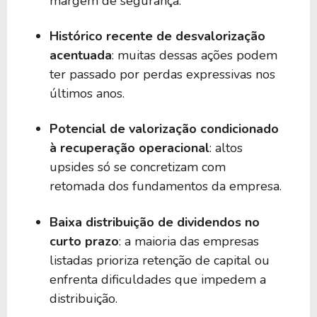
margem de segurança.
Histórico recente de desvalorização
acentuada
: muitas dessas ações podem
ter passado por perdas expressivas nos
últimos anos.
Potencial de valorização condicionado
à recuperação operacional
: altos
upsides só se concretizam com
retomada dos fundamentos da empresa.
Baixa distribuição de dividendos no
curto prazo
: a maioria das empresas
listadas prioriza retenção de capital ou
enfrenta dificuldades que impedem a
distribuição.