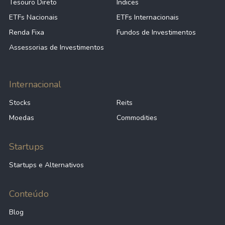
Tesouro Direto
Índices
ETFs Nacionais
ETFs Internacionais
Renda Fixa
Fundos de Investimentos
Assessorias de Investimentos
Internacional
Stocks
Reits
Moedas
Commodities
Startups
Startups e Alternativos
Conteúdo
Blog