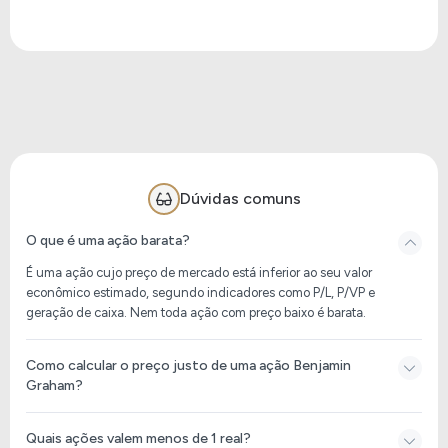
Dúvidas comuns
O que é uma ação barata?
É uma ação cujo preço de mercado está inferior ao seu valor
econômico estimado, segundo indicadores como P/L, P/VP e
geração de caixa. Nem toda ação com preço baixo é barata.
Como calcular o preço justo de uma ação Benjamin
Graham?
Quais ações valem menos de 1 real?