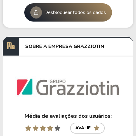
Desbloquear todos os dados
SOBRE A EMPRESA GRAZZIOTIN
Média de avaliações dos usuários:
AVALIE