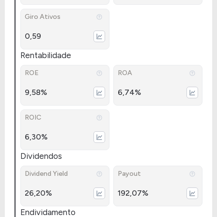
Giro Ativos
0,59
Rentabilidade
ROE
ROA
9,58%
6,74%
ROIC
6,30%
Dividendos
Dividend Yield
Payout
26,20%
192,07%
Endividamento