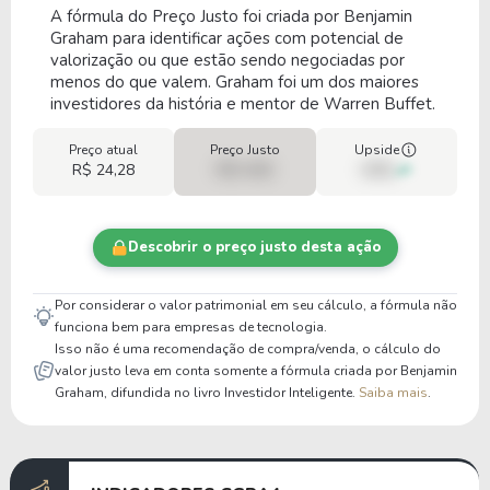
A fórmula do Preço Justo foi criada por Benjamin
Graham para identificar ações com potencial de
valorização ou que estão sendo negociadas por
menos do que valem. Graham foi um dos maiores
investidores da história e mentor de Warren Buffet.
Preço atual
Preço Justo
Upside
R$ 24,28
R$ 0,00
00%
Descobrir o preço justo desta ação
Por considerar o valor patrimonial em seu cálculo, a fórmula não
funciona bem para empresas de tecnologia.
Isso não é uma recomendação de compra/venda, o cálculo do
valor justo leva em conta somente a fórmula criada por Benjamin
Graham, difundida no livro Investidor Inteligente.
Saiba mais
.