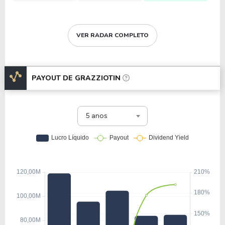
VER RADAR COMPLETO
PAYOUT DE
GRAZZIOTIN
5 anos