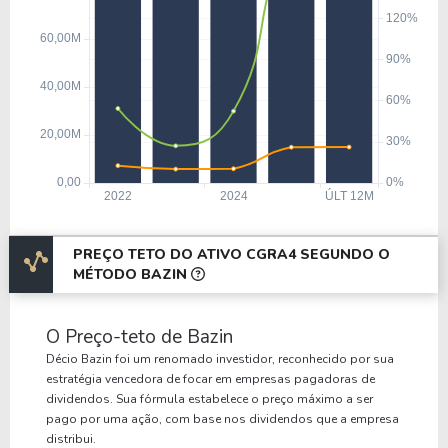
PREÇO TETO DO ATIVO CGRA4 SEGUNDO O
MÉTODO BAZIN
O Preço-teto de Bazin
Décio Bazin foi um renomado investidor, reconhecido por sua
estratégia vencedora de focar em empresas pagadoras de
dividendos. Sua fórmula estabelece o preço máximo a ser
pago por uma ação, com base nos dividendos que a empresa
distribui.