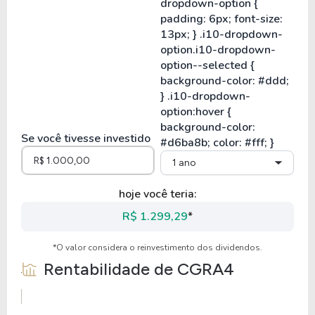
Se você tivesse investido
1 ano
hoje você teria:
R$ 1.299,29
*
*O valor considera o reinvestimento dos dividendos.
Rentabilidade de
CGRA4