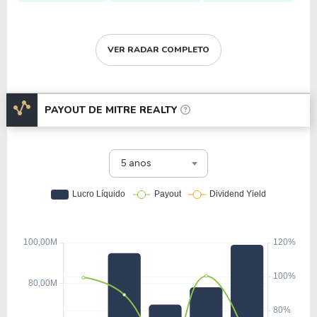
VER RADAR COMPLETO
PAYOUT DE
MITRE REALTY
5 anos