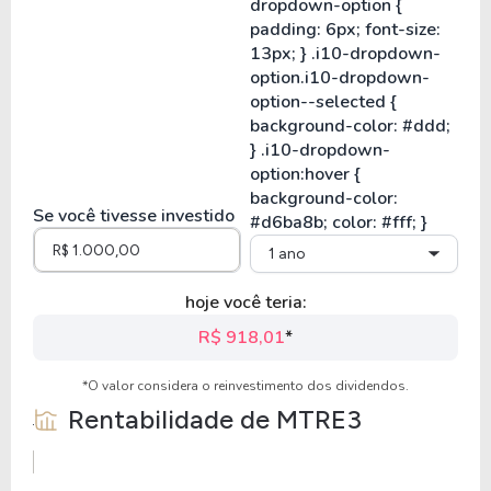
Se você tivesse investido
1 ano
hoje você teria:
R$ 918,01
*
*O valor considera o reinvestimento dos dividendos.
Rentabilidade de
MTRE3