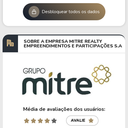
Desbloquear todos os dados
SOBRE A EMPRESA MITRE REALTY
EMPREENDIMENTOS E PARTICIPAÇÕES S.A
Média de avaliações dos usuários:
AVALIE