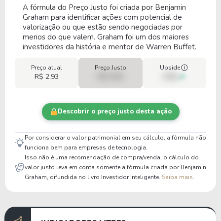
A fórmula do Preço Justo foi criada por Benjamin
Graham para identificar ações com potencial de
valorização ou que estão sendo negociadas por
menos do que valem. Graham foi um dos maiores
investidores da história e mentor de Warren Buffet.
Preço atual
Preço Justo
Upside
R$ 2,93
R$ 0,00
00%
Descobrir o preço justo desta ação
Por considerar o valor patrimonial em seu cálculo, a fórmula não
funciona bem para empresas de tecnologia.
Isso não é uma recomendação de compra/venda, o cálculo do
valor justo leva em conta somente a fórmula criada por Benjamin
Graham, difundida no livro Investidor Inteligente.
Saiba mais
.