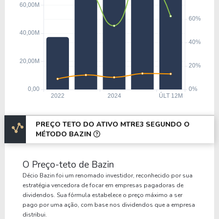
PREÇO TETO DO ATIVO MTRE3 SEGUNDO O
MÉTODO BAZIN
O Preço-teto de Bazin
Décio Bazin foi um renomado investidor, reconhecido por sua
estratégia vencedora de focar em empresas pagadoras de
dividendos. Sua fórmula estabelece o preço máximo a ser
pago por uma ação, com base nos dividendos que a empresa
distribui.