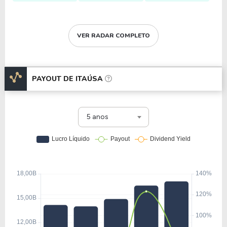
VER RADAR COMPLETO
PAYOUT DE
ITAÚSA
5 anos