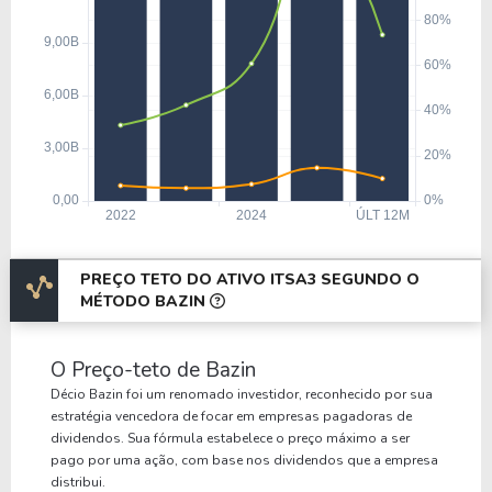
PREÇO TETO DO ATIVO ITSA3 SEGUNDO O
MÉTODO BAZIN
O Preço-teto de Bazin
Décio Bazin foi um renomado investidor, reconhecido por sua
estratégia vencedora de focar em empresas pagadoras de
dividendos. Sua fórmula estabelece o preço máximo a ser
pago por uma ação, com base nos dividendos que a empresa
distribui.