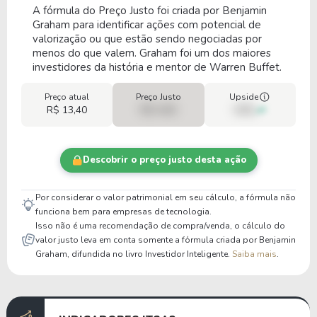
A fórmula do Preço Justo foi criada por Benjamin
Graham para identificar ações com potencial de
valorização ou que estão sendo negociadas por
menos do que valem. Graham foi um dos maiores
investidores da história e mentor de Warren Buffet.
Preço atual
Preço Justo
Upside
R$ 13,40
R$ 0,00
00%
Descobrir o preço justo desta ação
Por considerar o valor patrimonial em seu cálculo, a fórmula não
funciona bem para empresas de tecnologia.
Isso não é uma recomendação de compra/venda, o cálculo do
valor justo leva em conta somente a fórmula criada por Benjamin
Graham, difundida no livro Investidor Inteligente.
Saiba mais
.