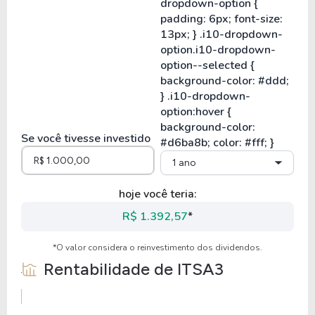
Se você tivesse investido
1 ano
hoje você teria:
R$ 1.392,57
*
*O valor considera o reinvestimento dos dividendos.
Rentabilidade de
ITSA3