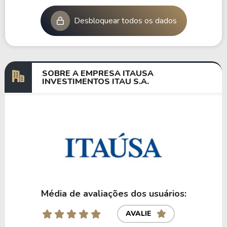
Desbloquear todos os dados
SOBRE A EMPRESA ITAUSA
INVESTIMENTOS ITAU S.A.
Média de avaliações dos usuários:
AVALIE