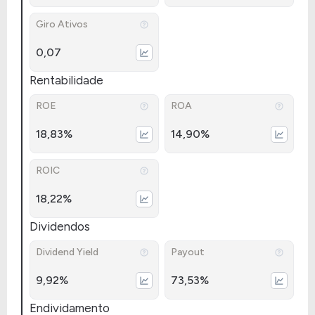
Giro Ativos
0,07
Rentabilidade
ROE
ROA
18,83%
14,90%
ROIC
18,22%
Dividendos
Dividend Yield
Payout
9,92%
73,53%
Endividamento