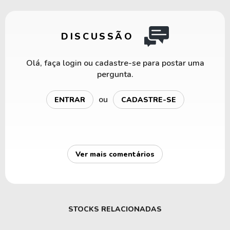
DISCUSSÃO
Olá, faça login ou cadastre-se para postar uma
pergunta.
ou
ENTRAR
CADASTRE-SE
Ver mais comentários
STOCKS RELACIONADAS