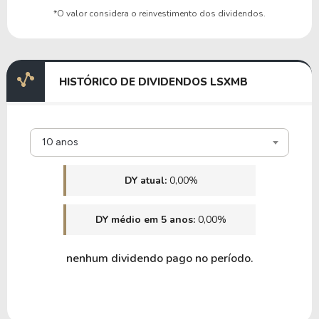
*O valor considera o reinvestimento dos dividendos.
HISTÓRICO DE DIVIDENDOS LSXMB
10 anos
DY atual:
0,00%
DY médio em 5 anos:
0,00%
nenhum dividendo pago no período.