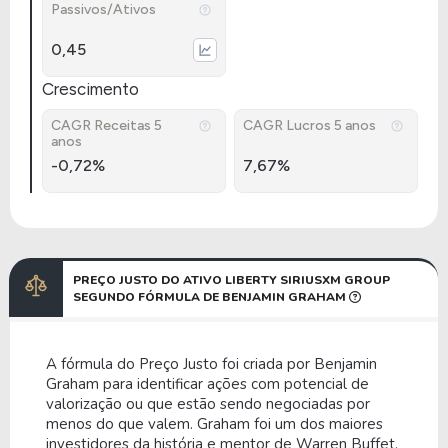
Passivos/Ativos
0,45
Crescimento
CAGR Receitas 5
CAGR Lucros 5 anos
anos
-0,72%
7,67%
PREÇO JUSTO DO ATIVO LIBERTY SIRIUSXM GROUP
SEGUNDO FÓRMULA DE BENJAMIN GRAHAM
A fórmula do Preço Justo foi criada por Benjamin
Graham para identificar ações com potencial de
valorização ou que estão sendo negociadas por
menos do que valem. Graham foi um dos maiores
investidores da história e mentor de Warren Buffet.