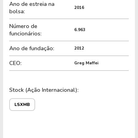
Ano de estreia na
2016
bolsa:
Número de
6.963
funcionários:
Ano de fundação:
2012
CEO:
Greg Maffei
Stock (Ação Internacional):
LSXMB