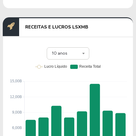
RECEITAS E LUCROS LSXMB
10 anos