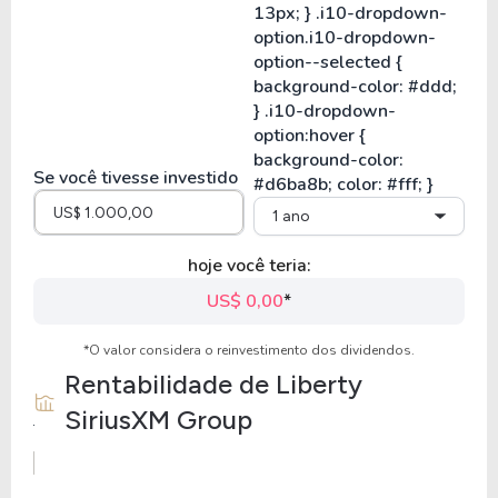
Se você tivesse investido
1 ano
hoje você teria:
US$ 0,00
*
*O valor considera o reinvestimento dos dividendos.
Rentabilidade de
Liberty
SiriusXM Group