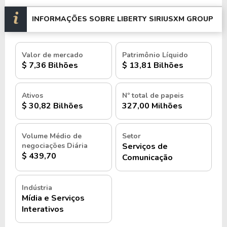
INFORMAÇÕES SOBRE LIBERTY SIRIUSXM GROUP
Valor de mercado
Patrimônio Líquido
$ 7,36 Bilhões
$ 13,81 Bilhões
Ativos
Nº total de papeis
$ 30,82 Bilhões
327,00 Milhões
Volume Médio de
Setor
negociações Diária
Serviços de
$ 439,70
Comunicação
Indústria
Mídia e Serviços
Interativos