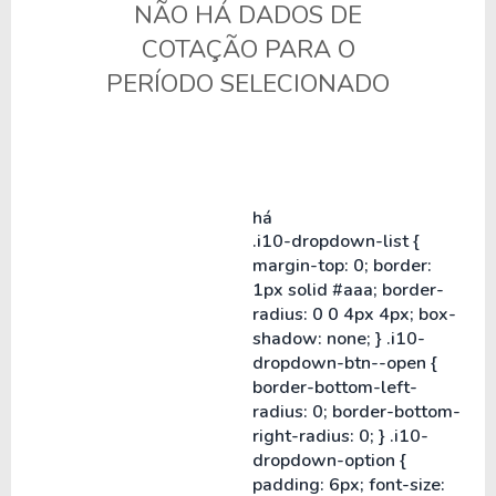
NÃO HÁ DADOS DE
COTAÇÃO PARA O
PERÍODO SELECIONADO
há