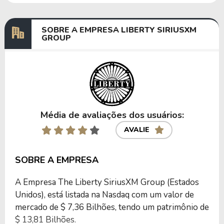
SOBRE A EMPRESA LIBERTY SIRIUSXM
GROUP
Média de avaliações dos usuários:
AVALIE
SOBRE A EMPRESA
A Empresa The Liberty SiriusXM Group (Estados
Unidos), está listada na Nasdaq com um valor de
mercado de $ 7,36 Bilhões, tendo um patrimônio de
$ 13,81 Bilhões.