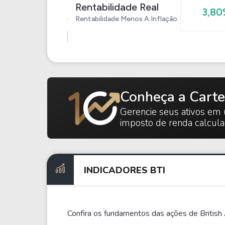
Rentabilidade Real
3,80
Rentabilidade Menos A Inflação.
Conheça a Carte
Gerencie seus ativos em 
imposto de renda calcul
INDICADORES BTI
Confira os fundamentos das ações de British