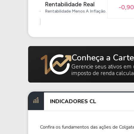
Rentabilidade Real
-0,9
Rentabilidade Menos A Inflação.
Conheça a Carte
Gerencie seus ativos em 
imposto de renda calcul
INDICADORES CL
Confira os fundamentos das ações de Colgat