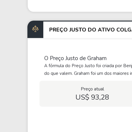
PREÇO JUSTO DO ATIVO COL
O Preço Justo de Graham
A fórmula do Preço Justo foi criada por Be
do que valem. Graham foi um dos maiores in
Preço atual
US$ 93,28