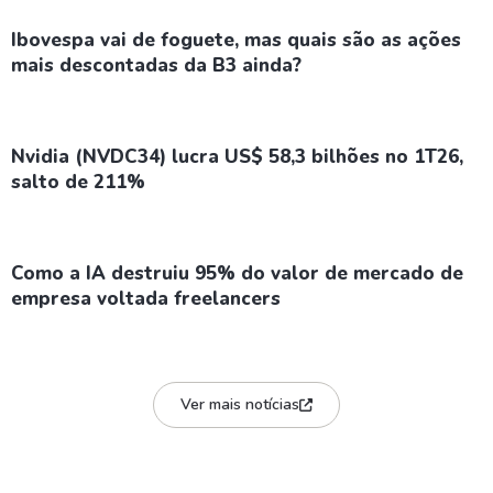
Ibovespa vai de foguete, mas quais são as ações
mais descontadas da B3 ainda?
Nvidia (NVDC34) lucra US$ 58,3 bilhões no 1T26,
salto de 211%
Como a IA destruiu 95% do valor de mercado de
empresa voltada freelancers
Ver mais notícias