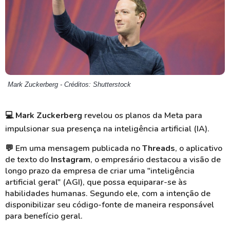
Mark Zuckerberg - Créditos: Shutterstock
💻 Mark Zuckerberg
revelou os planos da Meta para
impulsionar sua presença na inteligência artificial (IA).
💬 Em uma mensagem publicada no
Threads
, o aplicativo
de texto do
Instagram
, o empresário destacou a visão de
longo prazo da empresa de criar uma "inteligência
artificial geral" (AGI), que possa equiparar-se às
habilidades humanas. Segundo ele, com a intenção de
disponibilizar seu código-fonte de maneira responsável
para benefício geral.