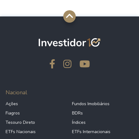
Nacional
Ações
Fundos Imobiliários
Fiagros
BDRs
Tesouro Direto
Índices
ETFs Nacionais
ETFs Internacionais