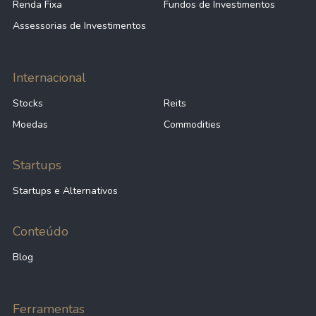
Renda Fixa
Fundos de Investimentos
Assessorias de Investimentos
Internacional
Stocks
Reits
Moedas
Commodities
Startups
Startups e Alternativos
Conteúdo
Blog
Ferramentas