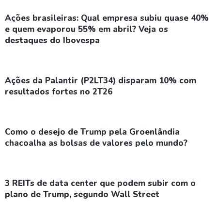
Ações brasileiras: Qual empresa subiu quase 40%
e quem evaporou 55% em abril? Veja os
destaques do Ibovespa
Ações da Palantir (P2LT34) disparam 10% com
resultados fortes no 2T26
Como o desejo de Trump pela Groenlândia
chacoalha as bolsas de valores pelo mundo?
3 REITs de data center que podem subir com o
plano de Trump, segundo Wall Street