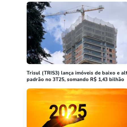
Trisul (TRIS3) lança imóveis de baixo e al
padrão no 3T25, somando R$ 1,43 bilhão