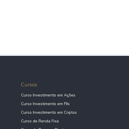
Cursos
Curso Investimento em Ações
Curso Investimento em FIIs
Curso Investimento em Criptos
Curso de Renda Fixa