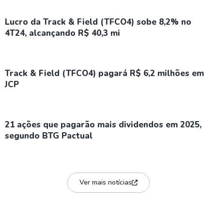
Lucro da Track & Field (TFCO4) sobe 8,2% no
4T24, alcançando R$ 40,3 mi
Track & Field (TFCO4) pagará R$ 6,2 milhões em
JCP
21 ações que pagarão mais dividendos em 2025,
segundo BTG Pactual
Ver mais notícias