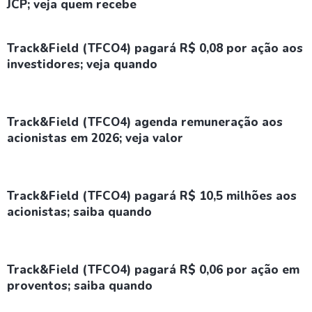
JCP; veja quem recebe
Track&Field (TFCO4) pagará R$ 0,08 por ação aos
investidores; veja quando
Track&Field (TFCO4) agenda remuneração aos
acionistas em 2026; veja valor
Track&Field (TFCO4) pagará R$ 10,5 milhões aos
acionistas; saiba quando
Track&Field (TFCO4) pagará R$ 0,06 por ação em
proventos; saiba quando