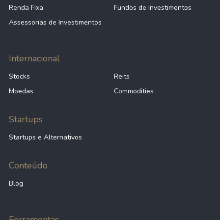
Renda Fixa
Fundos de Investimentos
Assessorias de Investimentos
Internacional
Stocks
Reits
Moedas
Commodities
Startups
Startups e Alternativos
Conteúdo
Blog
Ferramentas