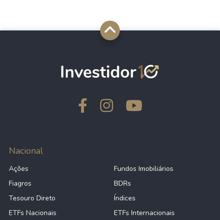
Nacional
Ações
Fundos Imobiliários
Fiagros
BDRs
Tesouro Direto
Índices
ETFs Nacionais
ETFs Internacionais