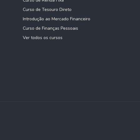
Curso de Renda Fixa
Curso de Tesouro Direto
Introdução ao Mercado Financeiro
Curso de Finanças Pessoais
Ver todos os cursos