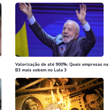
Valorização de até 900%: Quais empresas na
B3 mais sobem no Lula 3