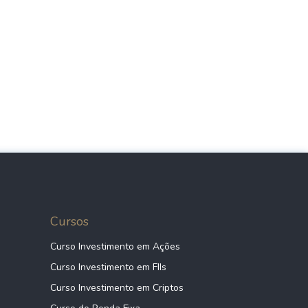
Cursos
Curso Investimento em Ações
Curso Investimento em FIIs
Curso Investimento em Criptos