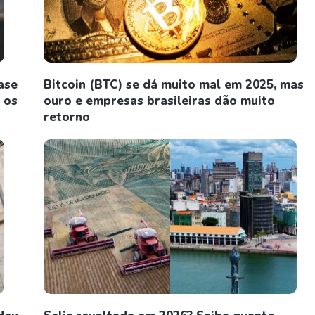
ase
Bitcoin (BTC) se dá muito mal em 2025, mas
 os
ouro e empresas brasileiras dão muito
retorno