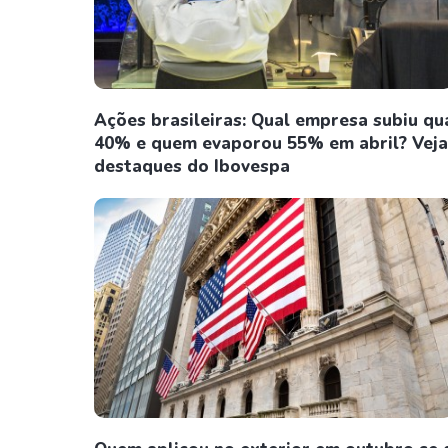
Ações brasileiras: Qual empresa subiu qu
40% e quem evaporou 55% em abril? Veja
destaques do Ibovespa