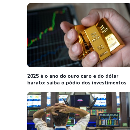
2025 é o ano do ouro caro e do dólar
barato; saiba o pódio dos investimentos