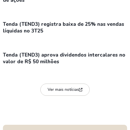
de ações
Tenda (TEND3) registra baixa de 25% nas vendas
líquidas no 3T25
Tenda (TEND3) aprova dividendos intercalares no
valor de R$ 50 milhões
Ver mais notícias