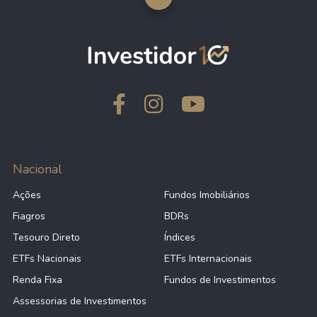
Nacional
Ações
Fundos Imobiliários
Fiagros
BDRs
Tesouro Direto
Índices
ETFs Nacionais
ETFs Internacionais
Renda Fixa
Fundos de Investimentos
Assessorias de Investimentos