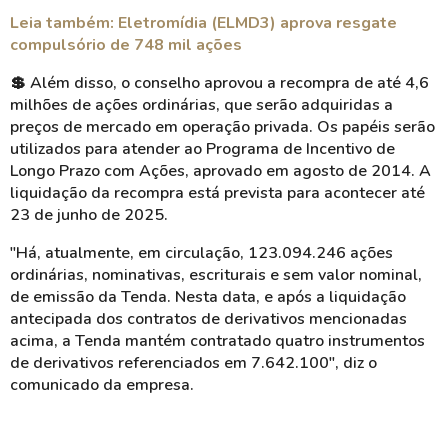
Leia também: Eletromídia (ELMD3) aprova resgate
compulsório de 748 mil ações
💲 Além disso, o conselho aprovou a recompra de até 4,6
milhões de ações ordinárias, que serão adquiridas a
preços de mercado em operação privada. Os papéis serão
utilizados para atender ao Programa de Incentivo de
Longo Prazo com Ações, aprovado em agosto de 2014. A
liquidação da recompra está prevista para acontecer até
23 de junho de 2025.
"Há, atualmente, em circulação, 123.094.246 ações
ordinárias, nominativas, escriturais e sem valor nominal,
de emissão da Tenda. Nesta data, e após a liquidação
antecipada dos contratos de derivativos mencionadas
acima, a Tenda mantém contratado quatro instrumentos
de derivativos referenciados em 7.642.100", diz o
comunicado da empresa.