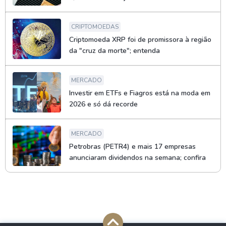
CRIPTOMOEDAS
Criptomoeda XRP foi de promissora à região
da "cruz da morte"; entenda
MERCADO
Investir em ETFs e Fiagros está na moda em
2026 e só dá recorde
MERCADO
Petrobras (PETR4) e mais 17 empresas
anunciaram dividendos na semana; confira