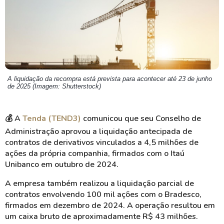
A liquidação da recompra está prevista para acontecer até 23 de junho
de 2025 (Imagem: Shutterstock)
💰 A
Tenda (TEND3)
comunicou que seu Conselho de
Administração aprovou a liquidação antecipada de
contratos de derivativos vinculados a 4,5 milhões de
ações da própria companhia, firmados com o Itaú
Unibanco em outubro de 2024.
A empresa também realizou a liquidação parcial de
contratos envolvendo 100 mil ações com o Bradesco,
firmados em dezembro de 2024. A operação resultou em
um caixa bruto de aproximadamente R$ 43 milhões.