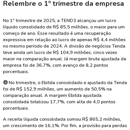
Relembre o 1º trimestre da empresa
No 1º trimestre de 2025, a TEND3 alcançou um lucro
líquido consolidado de R$ 85,5 milhões, o maior para um
começo de ano. Esse resultado é uma recuperação
expressiva em relação ao lucro de apenas R$ 4,4 milhões
no mesmo período de 2024. A divisão de negócios Tenda
teve ainda um lucro de R$ 104,9 milhões, cinco vezes
maior na comparação anual. Já margem bruta ajustada da
empresa foi de 36,7%, com avanço de 8,2 pontos
porcentuais.
🤑 No trimestre, o Ebitda consolidado e ajustado da Tenda
foi de R$ 152,9 milhões, um aumento de 50,5% na
comparação anual. A margem Ebitda ajustada
consolidada totalizou 17,7%, com alta de 4,0 pontos
porcentuais.
A receita líquida consolidada somou R$ 865,2 milhões,
um crescimento de 16,1%. Por fim, a provisão para perdas