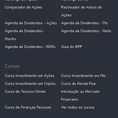
Comparador de Ações
Rastreador de Ativos de
Ações
Agenda de Dividendos - Ações
Agenda de Dividendos - FIIs
Agenda de Dividendos -
Agenda de Dividendos - Reits
Stocks
Agenda de Dividendos - BDRs
Guia do IRPF
Cursos
Curso Investimento em Ações
Curso Investimento em FIIs
Curso Investimento em Criptos
Curso de Renda Fixa
Curso de Tesouro Direto
Introdução ao Mercado
Financeiro
Curso de Finanças Pessoais
Ver todos os cursos