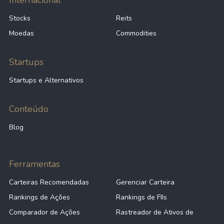
Internacional
Stocks
Reits
Moedas
Commodities
Startups
Startups e Alternativos
Conteúdo
Blog
Ferramentas
Carteiras Recomendadas
Gerenciar Carteira
Rankings de Ações
Rankings de FIIs
Comparador de Ações
Rastreador de Ativos de