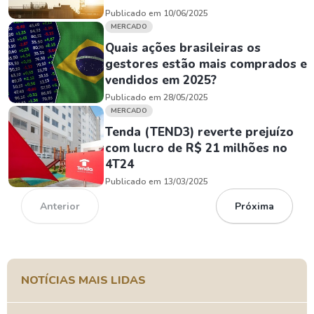
Publicado em 10/06/2025
MERCADO
Quais ações brasileiras os
gestores estão mais comprados e
vendidos em 2025?
Publicado em 28/05/2025
MERCADO
Tenda (TEND3) reverte prejuízo
com lucro de R$ 21 milhões no
4T24
Publicado em 13/03/2025
Anterior
Próxima
NOTÍCIAS MAIS LIDAS