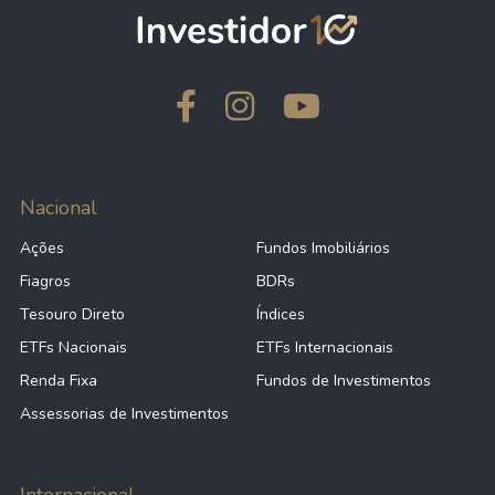
Nacional
Ações
Fundos Imobiliários
Fiagros
BDRs
Tesouro Direto
Índices
ETFs Nacionais
ETFs Internacionais
Renda Fixa
Fundos de Investimentos
Assessorias de Investimentos