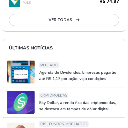
R$ 74,97
VALE
VER TODAS
ÚLTIMAS NOTÍCIAS
MERCADO
Agenda de Dividendos: Empresas pagarão
até R$ 1,17 por ação; veja condições
CRIPTOMOEDAS
Sky Dollar, a renda fixa das criptomoedas,
se destaca em tempos de dólar digital
FIIS - FUNDOS IMOBILIÁRIOS