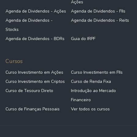
Ações
Agenda de Dividendos - Ações
Agenda de Dividendos - FIIs
Agenda de Dividendos -
Agenda de Dividendos - Reits
Stocks
Agenda de Dividendos - BDRs
Guia do IRPF
Cursos
Curso Investimento em Ações
Curso Investimento em FIIs
Curso Investimento em Criptos
Curso de Renda Fixa
Curso de Tesouro Direto
Introdução ao Mercado
Financeiro
Curso de Finanças Pessoais
Ver todos os cursos