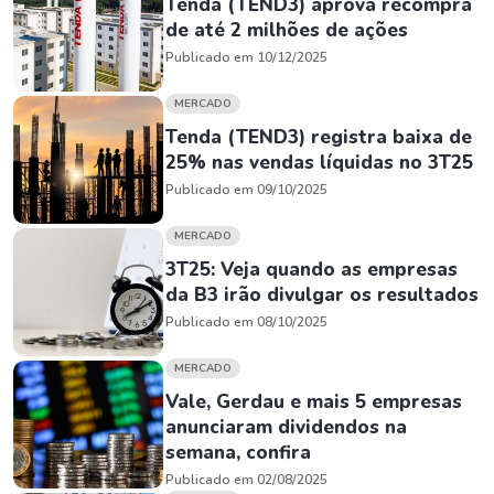
Tenda (TEND3) aprova recompra
de até 2 milhões de ações
Publicado em 10/12/2025
MERCADO
Tenda (TEND3) registra baixa de
25% nas vendas líquidas no 3T25
Publicado em 09/10/2025
MERCADO
3T25: Veja quando as empresas
da B3 irão divulgar os resultados
Publicado em 08/10/2025
MERCADO
Vale, Gerdau e mais 5 empresas
anunciaram dividendos na
semana, confira
Publicado em 02/08/2025