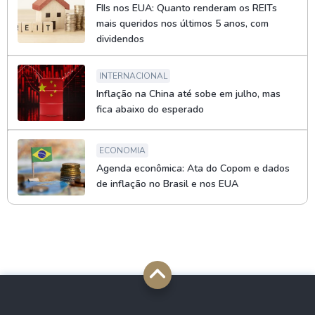
FIIs nos EUA: Quanto renderam os REITs
mais queridos nos últimos 5 anos, com
dividendos
INTERNACIONAL
Inflação na China até sobe em julho, mas
fica abaixo do esperado
ECONOMIA
Agenda econômica: Ata do Copom e dados
de inflação no Brasil e nos EUA