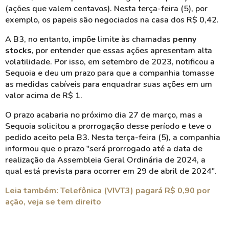
(ações que valem centavos). Nesta terça-feira (5), por
exemplo, os papeis são negociados na casa dos R$ 0,42.
A B3, no entanto, impõe limite às chamadas
penny
stocks
, por entender que essas ações apresentam alta
volatilidade. Por isso, em setembro de 2023, notificou a
Sequoia e deu um prazo para que a companhia tomasse
as medidas cabíveis para enquadrar suas ações em um
valor acima de R$ 1.
O prazo acabaria no próximo dia 27 de março, mas a
Sequoia solicitou a prorrogação desse período e teve o
pedido aceito pela B3. Nesta terça-feira (5), a companhia
informou que o prazo "será prorrogado até a data de
realização da Assembleia Geral Ordinária de 2024, a
qual está prevista para ocorrer em 29 de abril de 2024".
Leia também: Telefônica (VIVT3) pagará R$ 0,90 por
ação, veja se tem direito