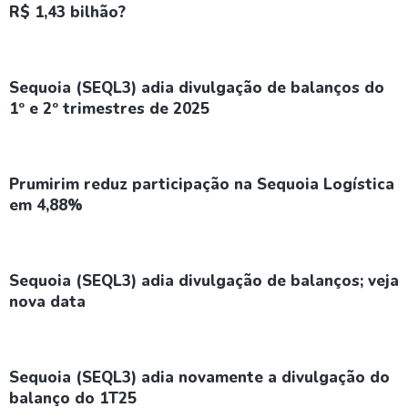
R$ 1,43 bilhão?
Sequoia (SEQL3) adia divulgação de balanços do
1º e 2º trimestres de 2025
Prumirim reduz participação na Sequoia Logística
em 4,88%
Sequoia (SEQL3) adia divulgação de balanços; veja
nova data
Sequoia (SEQL3) adia novamente a divulgação do
balanço do 1T25