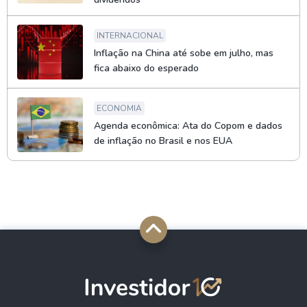
INTERNACIONAL
Inflação na China até sobe em julho, mas
fica abaixo do esperado
ECONOMIA
Agenda econômica: Ata do Copom e dados
de inflação no Brasil e nos EUA