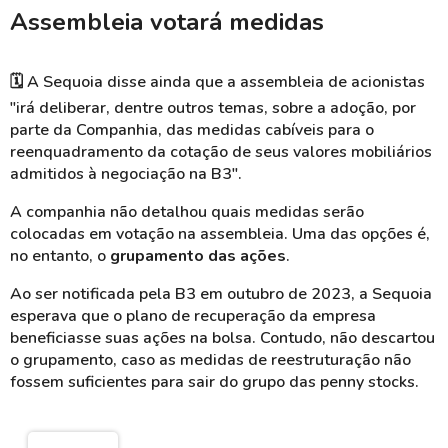
Assembleia votará medidas
🗓️
A Sequoia disse ainda que a assembleia de acionistas
"irá deliberar, dentre outros temas, sobre a adoção, por
parte da Companhia, das medidas cabíveis para o
reenquadramento da cotação de seus valores mobiliários
admitidos à negociação na B3".
A companhia não detalhou quais medidas serão
colocadas em votação na assembleia. Uma das opções é,
no entanto, o
grupamento das ações
.
Ao ser notificada pela B3 em outubro de 2023, a Sequoia
esperava que o plano de recuperação da empresa
beneficiasse suas ações na bolsa. Contudo, não descartou
o grupamento, caso as medidas de reestruturação não
fossem suficientes para sair do grupo das penny stocks.