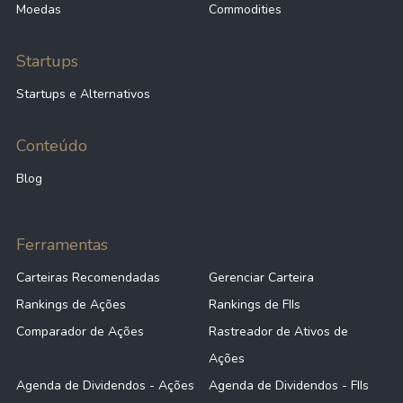
Moedas
Commodities
Startups
Startups e Alternativos
Conteúdo
Blog
Ferramentas
Carteiras Recomendadas
Gerenciar Carteira
Rankings de Ações
Rankings de FIIs
Comparador de Ações
Rastreador de Ativos de
Ações
Agenda de Dividendos - Ações
Agenda de Dividendos - FIIs