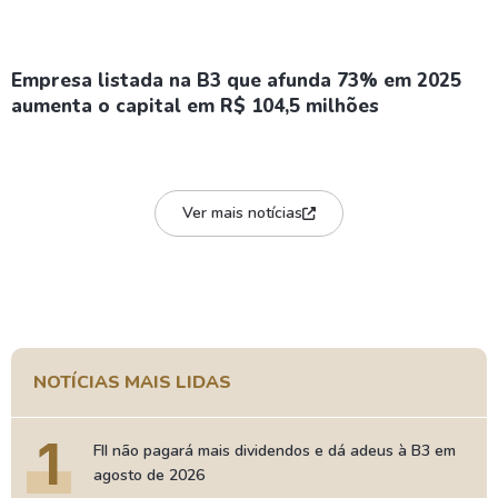
Empresa listada na B3 que afunda 73% em 2025
aumenta o capital em R$ 104,5 milhões
Ver mais notícias
NOTÍCIAS MAIS LIDAS
1
FII não pagará mais dividendos e dá adeus à B3 em
agosto de 2026