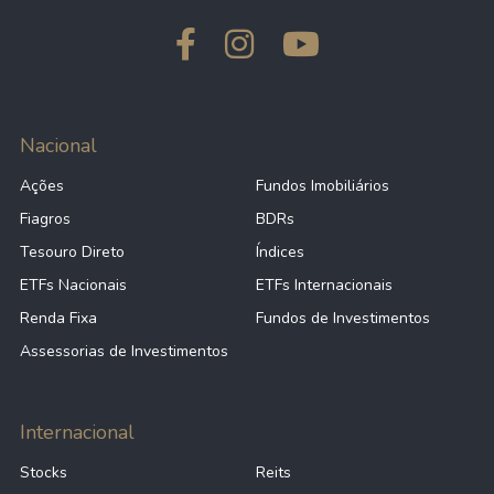
Nacional
Ações
Fundos Imobiliários
Fiagros
BDRs
Tesouro Direto
Índices
ETFs Nacionais
ETFs Internacionais
Renda Fixa
Fundos de Investimentos
Assessorias de Investimentos
Internacional
Stocks
Reits