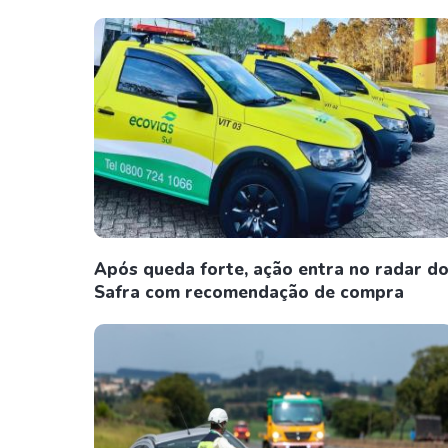
Após queda forte, ação entra no radar d
Safra com recomendação de compra