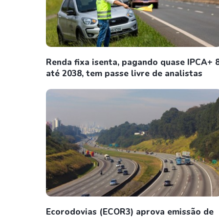
Renda fixa isenta, pagando quase IPCA+
até 2038, tem passe livre de analistas
Ecorodovias (ECOR3) aprova emissão de