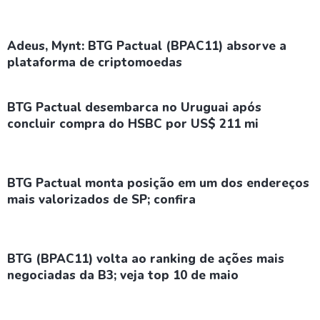
Adeus, Mynt: BTG Pactual (BPAC11) absorve a
plataforma de criptomoedas
BTG Pactual desembarca no Uruguai após
concluir compra do HSBC por US$ 211 mi
BTG Pactual monta posição em um dos endereços
mais valorizados de SP; confira
BTG (BPAC11) volta ao ranking de ações mais
negociadas da B3; veja top 10 de maio