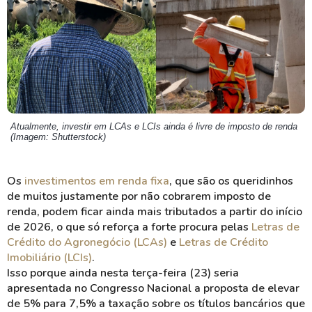
Atualmente, investir em LCAs e LCIs ainda é livre de imposto de renda
(Imagem: Shutterstock)
Os
investimentos em renda fixa
, que são os queridinhos
de muitos justamente por não cobrarem imposto de
renda, podem ficar ainda mais tributados a partir do início
de 2026, o que só reforça a forte procura pelas
Letras de
Crédito do Agronegócio (LCAs)
e
Letras de Crédito
Imobiliário (LCIs)
.
Isso porque ainda nesta terça-feira (23) seria
apresentada no Congresso Nacional a proposta de elevar
de 5% para 7,5% a taxação sobre os títulos bancários que