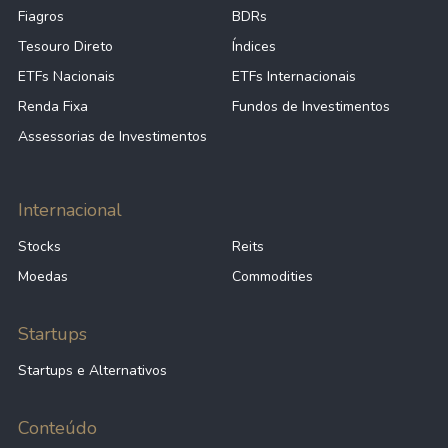
Fiagros
BDRs
Tesouro Direto
Índices
ETFs Nacionais
ETFs Internacionais
Renda Fixa
Fundos de Investimentos
Assessorias de Investimentos
Internacional
Stocks
Reits
Moedas
Commodities
Startups
Startups e Alternativos
Conteúdo