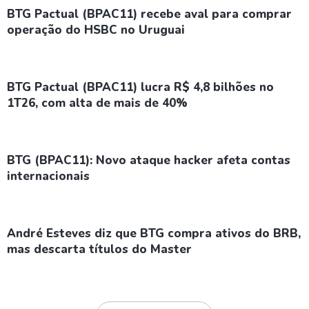
BTG Pactual (BPAC11) recebe aval para comprar
operação do HSBC no Uruguai
BTG Pactual (BPAC11) lucra R$ 4,8 bilhões no
1T26, com alta de mais de 40%
BTG (BPAC11): Novo ataque hacker afeta contas
internacionais
André Esteves diz que BTG compra ativos do BRB,
mas descarta títulos do Master