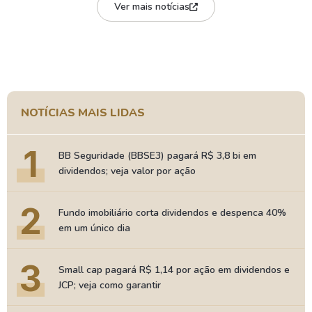
Ver mais notícias
NOTÍCIAS MAIS LIDAS
1
BB Seguridade (BBSE3) pagará R$ 3,8 bi em
dividendos; veja valor por ação
2
Fundo imobiliário corta dividendos e despenca 40%
em um único dia
3
Small cap pagará R$ 1,14 por ação em dividendos e
JCP; veja como garantir