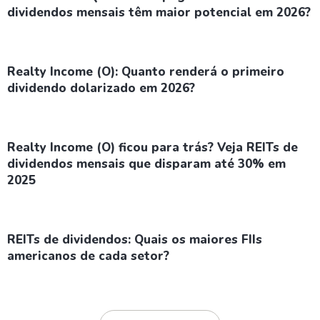
dividendos mensais têm maior potencial em 2026?
Realty Income (O): Quanto renderá o primeiro
dividendo dolarizado em 2026?
Realty Income (O) ficou para trás? Veja REITs de
dividendos mensais que disparam até 30% em
2025
REITs de dividendos: Quais os maiores FIIs
americanos de cada setor?