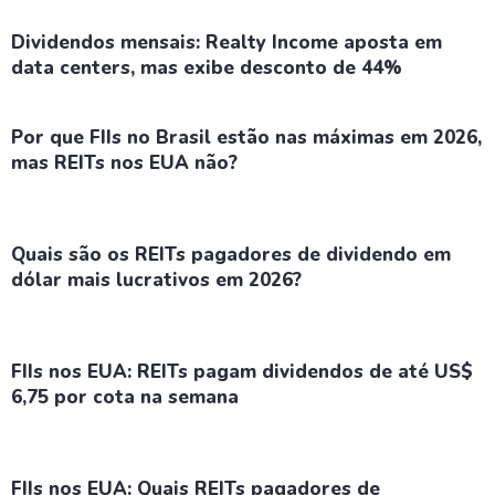
Dividendos mensais: Realty Income aposta em
data centers, mas exibe desconto de 44%
Por que FIIs no Brasil estão nas máximas em 2026,
mas REITs nos EUA não?
Quais são os REITs pagadores de dividendo em
dólar mais lucrativos em 2026?
FIIs nos EUA: REITs pagam dividendos de até US$
6,75 por cota na semana
FIIs nos EUA: Quais REITs pagadores de