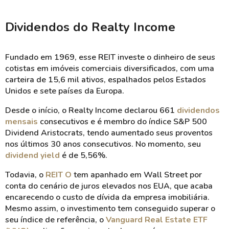
Dividendos do Realty Income
Fundado em 1969, esse REIT investe o dinheiro de seus
cotistas em imóveis comerciais diversificados, com uma
carteira de 15,6 mil ativos, espalhados pelos Estados
Unidos e sete países da Europa.
Desde o início, o Realty Income declarou 661
dividendos
mensais
consecutivos e é membro do índice S&P 500
Dividend Aristocrats, tendo aumentado seus proventos
nos últimos 30 anos consecutivos. No momento, seu
dividend yield
é de 5,56%.
Todavia, o
REIT O
tem apanhado em Wall Street por
conta do cenário de juros elevados nos EUA, que acaba
encarecendo o custo de dívida da empresa imobiliária.
Mesmo assim, o investimento tem conseguido superar o
seu índice de referência, o
Vanguard Real Estate ETF