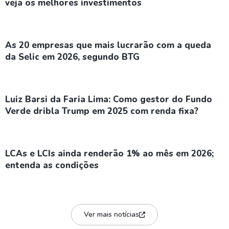
veja os melhores investimentos
As 20 empresas que mais lucrarão com a queda
da Selic em 2026, segundo BTG
Luiz Barsi da Faria Lima: Como gestor do Fundo
Verde dribla Trump em 2025 com renda fixa?
LCAs e LCIs ainda renderão 1% ao mês em 2026;
entenda as condições
Ver mais notícias