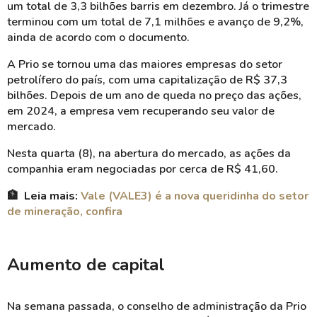
um total de 3,3 bilhões barris em dezembro. Já o trimestre
terminou com um total de 7,1 milhões e avanço de 9,2%,
ainda de acordo com o documento.
A Prio se tornou uma das maiores empresas do setor
petrolífero do país, com uma capitalização de R$ 37,3
bilhões. Depois de um ano de queda no preço das ações,
em 2024, a empresa vem recuperando seu valor de
mercado.
Nesta quarta (8), na abertura do mercado, as ações da
companhia eram negociadas por cerca de R$ 41,60.
🏦
Leia mais:
Vale (VALE3) é a nova queridinha do setor
de mineração, confira
Aumento de capital
Na semana passada, o conselho de administração da Prio