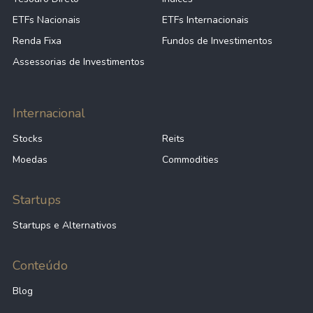
ETFs Nacionais
ETFs Internacionais
Renda Fixa
Fundos de Investimentos
Assessorias de Investimentos
Internacional
Stocks
Reits
Moedas
Commodities
Startups
Startups e Alternativos
Conteúdo
Blog