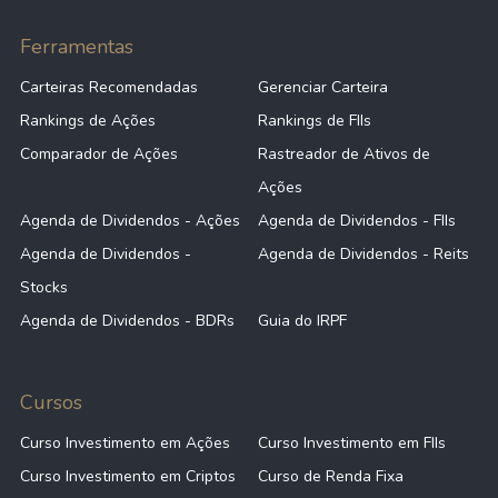
Ferramentas
Carteiras Recomendadas
Gerenciar Carteira
Rankings de Ações
Rankings de FIIs
Comparador de Ações
Rastreador de Ativos de
Ações
Agenda de Dividendos - Ações
Agenda de Dividendos - FIIs
Agenda de Dividendos -
Agenda de Dividendos - Reits
Stocks
Agenda de Dividendos - BDRs
Guia do IRPF
Cursos
Curso Investimento em Ações
Curso Investimento em FIIs
Curso Investimento em Criptos
Curso de Renda Fixa