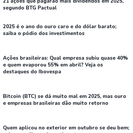
21 ações que pagarão mais dividendos em 2025,
segundo BTG Pactual
2025 é o ano do ouro caro e do dólar barato;
saiba o pódio dos investimentos
Ações brasileiras: Qual empresa subiu quase 40%
e quem evaporou 55% em abril? Veja os
destaques do Ibovespa
Bitcoin (BTC) se dá muito mal em 2025, mas ouro
e empresas brasileiras dão muito retorno
Quem aplicou no exterior em outubro se deu bem;