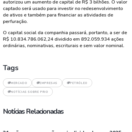
autorizou um aumento de capital de R$ 3 bilhões. O valor
captado será usado para investir no redesenvolvimento
de ativos e também para financiar as atividades de
perfuração.
O capital social da companhia passará, portanto, a ser de
R$ 10.834.786.062,24 dividido em 892.059.934 ações
ordinárias, nominativas, escriturais e sem valor nominal.
Tags
MERCADO
EMPRESAS
PETRÓLEO
NOTÍCIAS SOBRE PRIO
Notícias Relacionadas