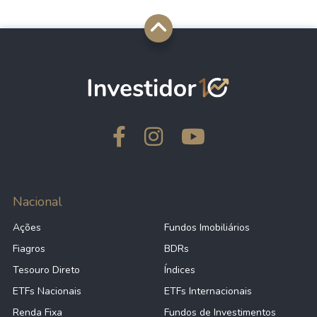
Nacional
Ações
Fundos Imobiliários
Fiagros
BDRs
Tesouro Direto
Índices
ETFs Nacionais
ETFs Internacionais
Renda Fixa
Fundos de Investimentos