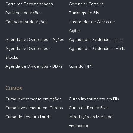
Carteiras Recomendadas
Gerenciar Carteira
Rankings de Ações
Rankings de FIIs
Comparador de Ações
Rastreador de Ativos de
Ações
Agenda de Dividendos - Ações
Agenda de Dividendos - FIIs
Agenda de Dividendos -
Agenda de Dividendos - Reits
Stocks
Agenda de Dividendos - BDRs
Guia do IRPF
Cursos
Curso Investimento em Ações
Curso Investimento em FIIs
Curso Investimento em Criptos
Curso de Renda Fixa
Curso de Tesouro Direto
Introdução ao Mercado
Financeiro