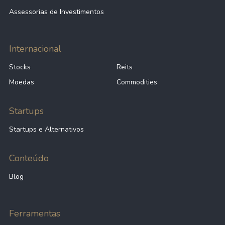
Assessorias de Investimentos
Internacional
Stocks
Reits
Moedas
Commodities
Startups
Startups e Alternativos
Conteúdo
Blog
Ferramentas