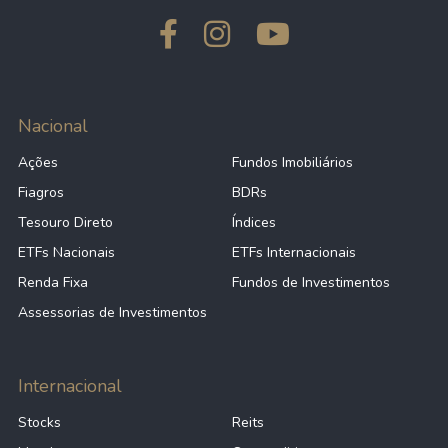
Nacional
Ações
Fundos Imobiliários
Fiagros
BDRs
Tesouro Direto
Índices
ETFs Nacionais
ETFs Internacionais
Renda Fixa
Fundos de Investimentos
Assessorias de Investimentos
Internacional
Stocks
Reits