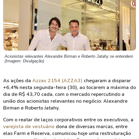
Acionistas relevantes Alexandre Birman e Roberto Jatahy se entendem
(Imagem: Divulgação)
As ações da
Azzas 2154 (AZZA3)
chegaram a disparar
+6,4% nesta segunda-feira (30), ao tocarem a máxima do
dia de R$ 43,70 cada, com o mercado repercutindo a
união dos acionistas relevantes no negócio: Alexandre
Birman e Roberto Jatahy.
Com o reatar de laços corporativos entre os executivos, a
varejista de vestuário
dona de diversas marcas, entre
elas Farm e Reserva, comunicou hoje uma restruturação