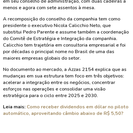
em seu conselho de administração, com duas cadeiras a
menos e agora com sete assentos à mesa.
A recomposição do conselho da companhia tem como
presidente o executivo Nicola Calicchio Neto, que
substitui Pedro Parente e assume também a coordenação
do Comitê de Estratégia e Integração da companhia.
Calicchio tem trajetória em consultoria empresarial e foi
por décadas o principal nome no Brasil de uma das
maiores empresas globais do setor.
No documento ao mercado, a Azzas 2154 explica que as
mudanças em sua estrutura tem foco em três objetivos:
acelerar a integração entre os negócios, concentrar
esforços nas operações e consolidar uma visão
estratégica para o ciclo entre 2025 e 2030.
Leia mais:
Como receber dividendos em dólar no piloto
automático, aproveitando câmbio abaixo de R$ 5,50?