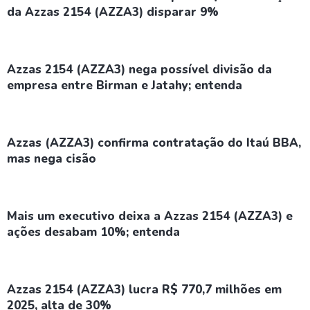
da Azzas 2154 (AZZA3) disparar 9%
Azzas 2154 (AZZA3) nega possível divisão da
empresa entre Birman e Jatahy; entenda
Azzas (AZZA3) confirma contratação do Itaú BBA,
mas nega cisão
Mais um executivo deixa a Azzas 2154 (AZZA3) e
ações desabam 10%; entenda
Azzas 2154 (AZZA3) lucra R$ 770,7 milhões em
2025, alta de 30%