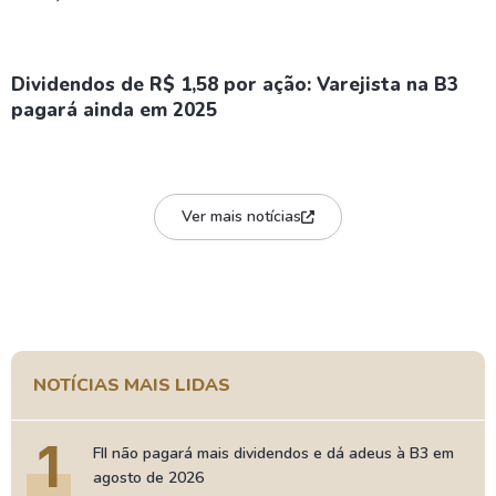
Dividendos de R$ 1,58 por ação: Varejista na B3
pagará ainda em 2025
Ver mais notícias
NOTÍCIAS MAIS LIDAS
1
FII não pagará mais dividendos e dá adeus à B3 em
agosto de 2026