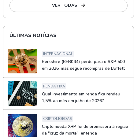
VER TODAS
ÚLTIMAS NOTÍCIAS
INTERNACIONAL
Berkshire (BERK34) perde para o S&P 500
em 2026, mas segue recompras de Buffett
RENDA FIXA
Qual investimento em renda fixa rendeu
1,5% ao mês em julho de 2026?
CRIPTOMOEDAS
Criptomoeda XRP foi de promissora à região
da "cruz da morte"; entenda