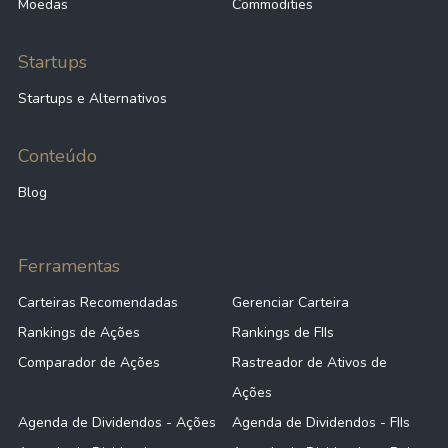
Moedas
Commodities
Startups
Startups e Alternativos
Conteúdo
Blog
Ferramentas
Carteiras Recomendadas
Gerenciar Carteira
Rankings de Ações
Rankings de FIIs
Comparador de Ações
Rastreador de Ativos de
Ações
Agenda de Dividendos - Ações
Agenda de Dividendos - FIIs