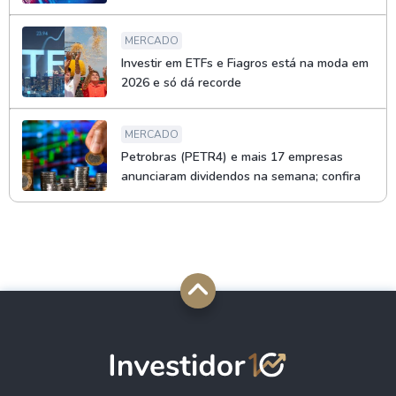
MERCADO
Investir em ETFs e Fiagros está na moda em
2026 e só dá recorde
MERCADO
Petrobras (PETR4) e mais 17 empresas
anunciaram dividendos na semana; confira