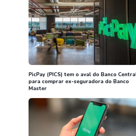
PicPay (PICS) tem o aval do Banco Centra
para comprar ex-seguradora do Banco
Master