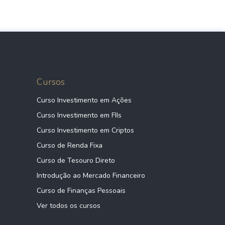
Cursos
Curso Investimento em Ações
Curso Investimento em FIIs
Curso Investimento em Criptos
Curso de Renda Fixa
Curso de Tesouro Direto
Introdução ao Mercado Financeiro
Curso de Finanças Pessoais
Ver todos os cursos