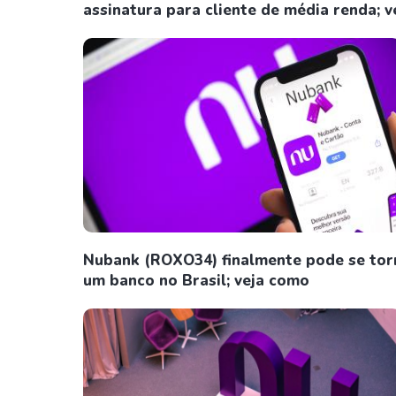
assinatura para cliente de média renda; v
Nubank (ROXO34) finalmente pode se tor
um banco no Brasil; veja como