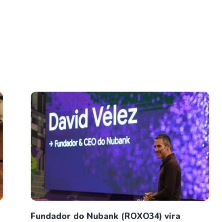
Fundador do Nubank (ROXO34) vira