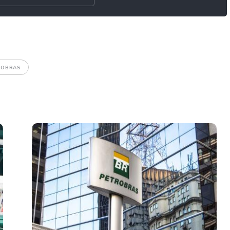
ROBRAS