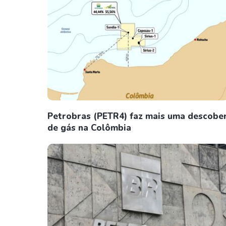
Petrobras (PETR4) faz mais uma descobe
de gás na Colômbia