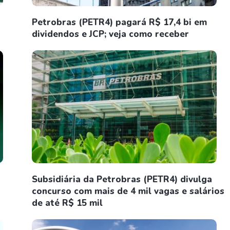
Petrobras (PETR4) pagará R$ 17,4 bi em
dividendos e JCP; veja como receber
Subsidiária da Petrobras (PETR4) divulga
concurso com mais de 4 mil vagas e salários
de até R$ 15 mil