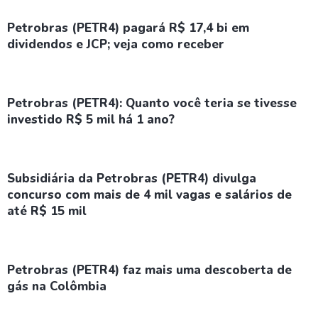
Petrobras (PETR4) pagará R$ 17,4 bi em
dividendos e JCP; veja como receber
Petrobras (PETR4): Quanto você teria se tivesse
investido R$ 5 mil há 1 ano?
Subsidiária da Petrobras (PETR4) divulga
concurso com mais de 4 mil vagas e salários de
até R$ 15 mil
Petrobras (PETR4) faz mais uma descoberta de
gás na Colômbia