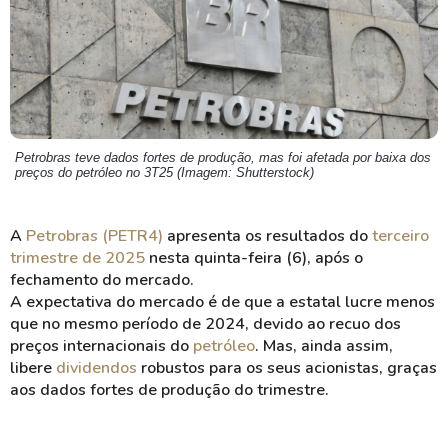
Petrobras teve dados fortes de produção, mas foi afetada por baixa dos
preços do petróleo no 3T25 (Imagem: Shutterstock)
A
Petrobras (PETR4)
apresenta os resultados do
terceiro
trimestre de 2025
nesta quinta-feira (6), após o
fechamento do mercado.
A expectativa do mercado é de que a estatal lucre menos
que no mesmo período de 2024, devido ao recuo dos
preços internacionais do
petróleo
. Mas, ainda assim,
libere
dividendos
robustos para os seus acionistas, graças
aos dados fortes de produção do trimestre.