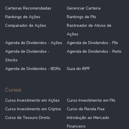
Carteiras Recomendadas
Gerenciar Carteira
Rankings de Ações
Rankings de FIIs
Comparador de Ações
Rastreador de Ativos de
Ações
Agenda de Dividendos - Ações
Agenda de Dividendos - FIIs
Agenda de Dividendos -
Agenda de Dividendos - Reits
Stocks
Agenda de Dividendos - BDRs
Guia do IRPF
Cursos
Curso Investimento em Ações
Curso Investimento em FIIs
Curso Investimento em Criptos
Curso de Renda Fixa
Curso de Tesouro Direto
Introdução ao Mercado
Financeiro