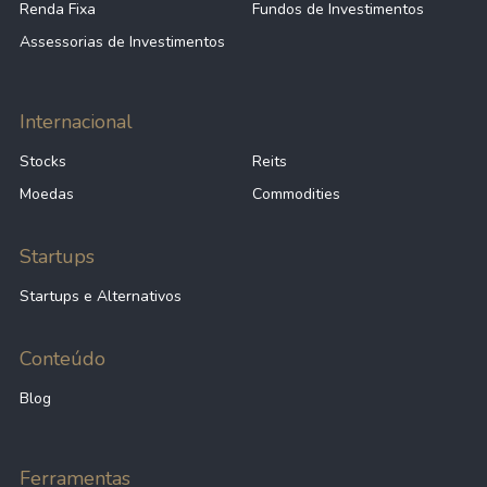
Renda Fixa
Fundos de Investimentos
Assessorias de Investimentos
Internacional
Stocks
Reits
Moedas
Commodities
Startups
Startups e Alternativos
Conteúdo
Blog
Ferramentas