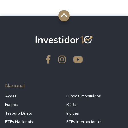
Nacional
Ações
Fundos Imobiliários
Fiagros
BDRs
Tesouro Direto
Índices
ETFs Nacionais
ETFs Internacionais