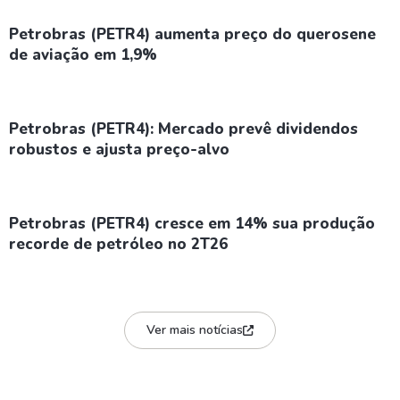
Petrobras (PETR4) aumenta preço do querosene
de aviação em 1,9%
Petrobras (PETR4): Mercado prevê dividendos
robustos e ajusta preço-alvo
Petrobras (PETR4) cresce em 14% sua produção
recorde de petróleo no 2T26
Ver mais notícias