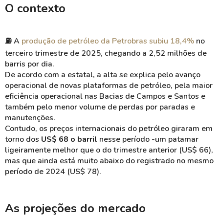
O contexto
⛽ A
produção de petróleo da Petrobras subiu 18,4%
no
terceiro trimestre de 2025, chegando a 2,52 milhões de
barris por dia.
De acordo com a estatal, a alta se explica pelo avanço
operacional de novas plataformas de petróleo, pela maior
eficiência operacional nas Bacias de Campos e Santos e
também pelo menor volume de perdas por paradas e
manutenções.
Contudo, os preços internacionais do petróleo giraram em
torno dos
US$ 68 o barril
nesse período -um patamar
ligeiramente melhor que o do trimestre anterior (US$ 66),
mas que ainda está muito abaixo do registrado no mesmo
período de 2024 (US$ 78).
As projeções do mercado