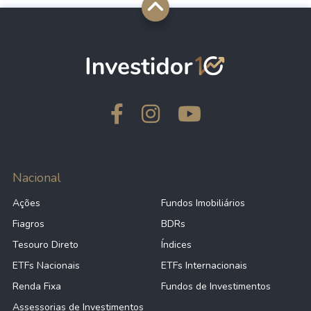
Nacional
Ações
Fundos Imobiliários
Fiagros
BDRs
Tesouro Direto
Índices
ETFs Nacionais
ETFs Internacionais
Renda Fixa
Fundos de Investimentos
Assessorias de Investimentos