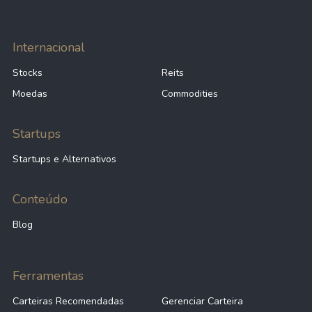
Internacional
Stocks
Reits
Moedas
Commodities
Startups
Startups e Alternativos
Conteúdo
Blog
Ferramentas
Carteiras Recomendadas
Gerenciar Carteira