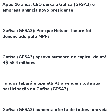
Após 16 anos, CEO deixa a Gafisa (GFSA3) e
empresa anuncia novo presidente
Gafisa (GFSA3): Por que Nelson Tanure foi
denunciado pelo MPF?
Gafisa (GFSA3) aprova aumento de capital de até
R$ 58,4 milhões
Fundos Jaburá e Spinelli Alfa vendem toda sua
participação na Gafisa (GFSA3)
Gafisa (GFSA3) aumenta oferta de follow-on; veja