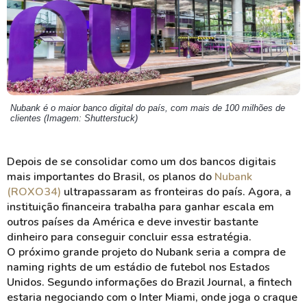
Nubank é o maior banco digital do país, com mais de 100 milhões de
clientes (Imagem: Shutterstuck)
Depois de se consolidar como um dos bancos digitais
mais importantes do Brasil, os planos do
Nubank
(ROXO34)
ultrapassaram as fronteiras do país. Agora, a
instituição financeira trabalha para ganhar escala em
outros países da América e deve investir bastante
dinheiro para conseguir concluir essa estratégia.
O próximo grande projeto do Nubank seria a compra de
naming rights de um estádio de futebol nos Estados
Unidos. Segundo informações do Brazil Journal, a fintech
estaria negociando com o Inter Miami, onde joga o craque