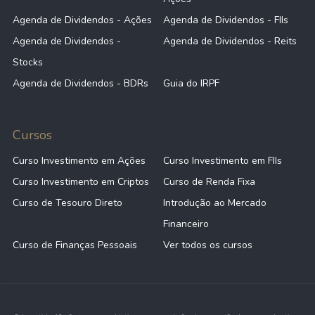
Agenda de Dividendos - Ações
Agenda de Dividendos - FIIs
Agenda de Dividendos -
Agenda de Dividendos - Reits
Stocks
Agenda de Dividendos - BDRs
Guia do IRPF
Cursos
Curso Investimento em Ações
Curso Investimento em FIIs
Curso Investimento em Criptos
Curso de Renda Fixa
Curso de Tesouro Direto
Introdução ao Mercado
Financeiro
Curso de Finanças Pessoais
Ver todos os cursos