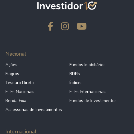
Nacional
Ações
Fundos Imobiliários
Fiagros
BDRs
Tesouro Direto
Índices
ETFs Nacionais
ETFs Internacionais
Renda Fixa
Fundos de Investimentos
Assessorias de Investimentos
Internacional