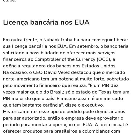
clube.
Licença bancária nos EUA
Em outra frente, o Nubank trabalha para conseguir liberar
sua licença bancária nos EUA. Em setembro, o banco teria
solicitado a possibilidade de oferecer mais serviços
financeiros ao Comptroller of the Currency (OCC), a
agência reguladora dos bancos nos Estados Unidos.
Na ocasião, o CEO David Velez destacou que o mercado
norte-americano tem um potencial muito forte, sobretudo
pelo movimento financeiro que realiza. “É um PIB dez
vezes maior que o do Brasil; só o estado do Texas tem um
PIB maior do que o país. E mesmo assim é um mercado
que tem bastante carência”, disse o executivo.
Historicamente, esse tipo de pedido pode demorar anos
para ser autorizado, então a empresa deve aproveitar o
período para montar a operação nos EUA. A ideia inicial é
oferecer produtos para brasileiros e colombianos com