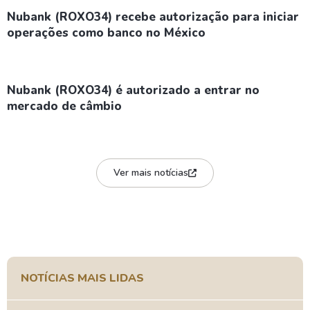
Nubank (ROXO34) recebe autorização para iniciar
operações como banco no México
Nubank (ROXO34) é autorizado a entrar no
mercado de câmbio
Ver mais notícias
NOTÍCIAS MAIS LIDAS