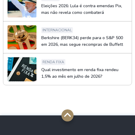
Eleições 2026: Lula é contra emendas Pix,
mas não revela como combaterá
INTERNACIONAL
Berkshire (BERK34) perde para o S&P 500
em 2026, mas segue recompras de Buffett
RENDA FIXA
Qual investimento em renda fixa rendeu
1,5% ao mês em julho de 2026?