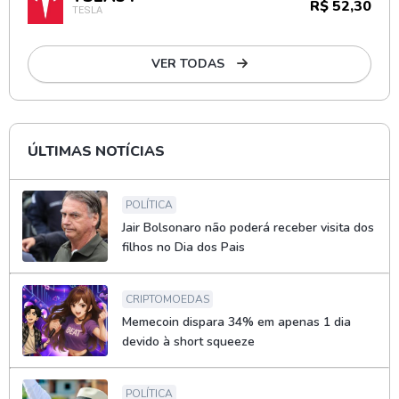
R$ 52,30
TESLA
VER TODAS
ÚLTIMAS NOTÍCIAS
POLÍTICA
Jair Bolsonaro não poderá receber visita dos
filhos no Dia dos Pais
CRIPTOMOEDAS
Memecoin dispara 34% em apenas 1 dia
devido à short squeeze
POLÍTICA