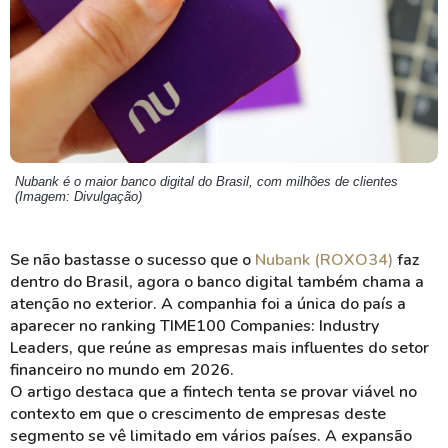
Nubank é o maior banco digital do Brasil, com milhões de clientes
(Imagem: Divulgação)
Se não bastasse o sucesso que o
Nubank (ROXO34)
faz
dentro do Brasil, agora o banco digital também chama a
atenção no exterior. A companhia foi a única do país a
aparecer no ranking TIME100 Companies: Industry
Leaders, que reúne as empresas mais influentes do setor
financeiro no mundo em 2026.
O artigo destaca que a fintech tenta se provar viável no
contexto em que o crescimento de empresas deste
segmento se vê limitado em vários países. A expansão