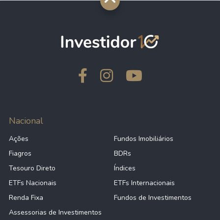
Nacional
Ações
Fundos Imobiliários
Fiagros
BDRs
Tesouro Direto
Índices
ETFs Nacionais
ETFs Internacionais
Renda Fixa
Fundos de Investimentos
Assessorias de Investimentos