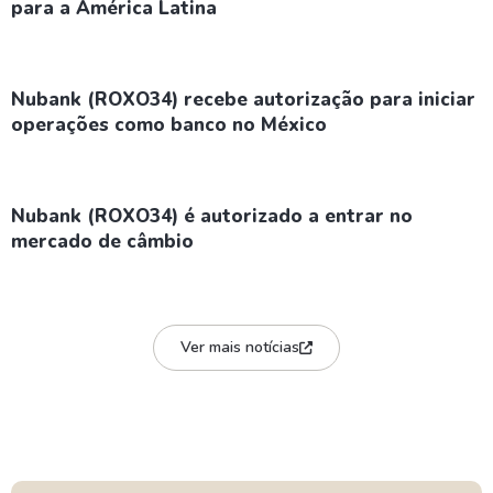
para a América Latina
Nubank (ROXO34) recebe autorização para iniciar
operações como banco no México
Nubank (ROXO34) é autorizado a entrar no
mercado de câmbio
Ver mais notícias