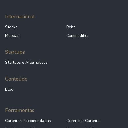
Internacional
Stocks
Reits
Moedas
Commodities
Startups
Startups e Alternativos
Conteúdo
Blog
Ferramentas
Carteiras Recomendadas
Gerenciar Carteira