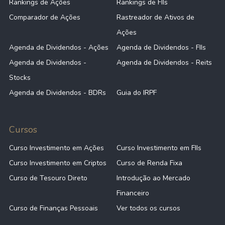
Rankings de Ações
Rankings de FIIs
Comparador de Ações
Rastreador de Ativos de
Ações
Agenda de Dividendos - Ações
Agenda de Dividendos - FIIs
Agenda de Dividendos -
Agenda de Dividendos - Reits
Stocks
Agenda de Dividendos - BDRs
Guia do IRPF
Cursos
Curso Investimento em Ações
Curso Investimento em FIIs
Curso Investimento em Criptos
Curso de Renda Fixa
Curso de Tesouro Direto
Introdução ao Mercado
Financeiro
Curso de Finanças Pessoais
Ver todos os cursos