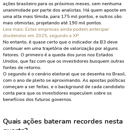
ações brasileiro para os próximos meses, sem nenhuma
unanimidade por parte dos analistas. Há quem aposte em
uma alta mais tímida, para 175 mil pontos, e outros são
mais otimistas, projetando até 190 mil pontos.
Leia mais: Estas empresas ainda podem antecipar
dividendos em 2025, segundo a XP
No entanto, é quase certo que o indicador da B3 deve
continuar em uma trajetória de valorização por alguns
fatores. O primeiro é a queda dos juros nos Estados
Unidos, que faz com que os investidores busquem outras
fontes de retorno.
O segundo é o cenário eleitoral que se desenha no Brasil,
com o ano de pleito se aproximando. As apostas políticas
começam a ser feitas, e o background de cada candidato
conta para que os investidores especulem sobre os
benefícios dos futuros governos.
Quais ações bateram recordes nesta