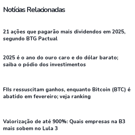
Notícias Relacionadas
21 ações que pagarão mais dividendos em 2025,
segundo BTG Pactual
2025 é o ano do ouro caro e do dólar barato;
saiba o pódio dos investimentos
FIIs ressuscitam ganhos, enquanto Bitcoin (BTC) é
abatido em fevereiro; veja ranking
Valorização de até 900%: Quais empresas na B3
mais sobem no Lula 3