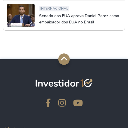
INTERNACIONAL
Senado dos EUA aprova Daniel Perez como
embaixador dos EUA no Brasil