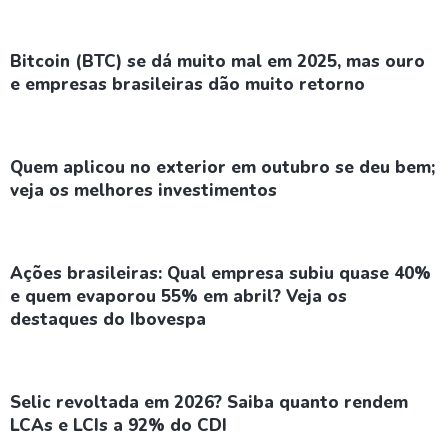
Bitcoin (BTC) se dá muito mal em 2025, mas ouro
e empresas brasileiras dão muito retorno
Quem aplicou no exterior em outubro se deu bem;
veja os melhores investimentos
Ações brasileiras: Qual empresa subiu quase 40%
e quem evaporou 55% em abril? Veja os
destaques do Ibovespa
Selic revoltada em 2026? Saiba quanto rendem
LCAs e LCIs a 92% do CDI