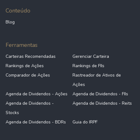
Conteúdo
Blog
Ferramentas
Carteiras Recomendadas
Gerenciar Carteira
Rankings de Ações
Rankings de FIIs
Comparador de Ações
Rastreador de Ativos de
Ações
Agenda de Dividendos - Ações
Agenda de Dividendos - FIIs
Agenda de Dividendos -
Agenda de Dividendos - Reits
Stocks
Agenda de Dividendos - BDRs
Guia do IRPF