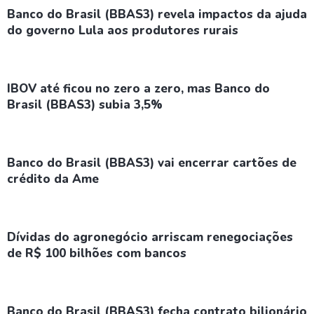
Banco do Brasil (BBAS3) revela impactos da ajuda
do governo Lula aos produtores rurais
IBOV até ficou no zero a zero, mas Banco do
Brasil (BBAS3) subia 3,5%
Banco do Brasil (BBAS3) vai encerrar cartões de
crédito da Ame
Dívidas do agronegócio arriscam renegociações
de R$ 100 bilhões com bancos
Banco do Brasil (BBAS3) fecha contrato bilionário