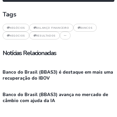
Tags
NEGÓCIOS
BALANÇO FINANCEIRO
BANCOS
NEGOCIOS
RESULTADOS
Notícias Relacionadas
Banco do Brasil (BBAS3) é destaque em mais uma
recuperação do IBOV
Banco do Brasil (BBAS3) avança no mercado de
câmbio com ajuda da IA