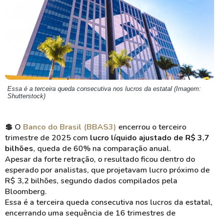
Essa é a terceira queda consecutiva nos lucros da estatal (Imagem:
Shutterstock)
💲
O
Banco do Brasil (BBAS3)
encerrou o terceiro
trimestre de 2025 com
lucro líquido ajustado de R$ 3,7
bilhões
, queda de 60% na comparação anual.
Apesar da forte retração, o resultado ficou dentro do
esperado por analistas, que projetavam lucro próximo de
R$ 3,2 bilhões, segundo dados compilados pela
Bloomberg.
Essa é a terceira queda consecutiva nos lucros da estatal,
encerrando uma sequência de 16 trimestres de