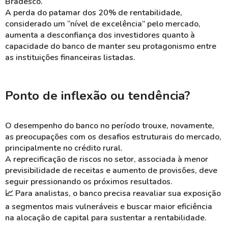
Bradesco.
A perda do patamar dos 20% de rentabilidade,
considerado um “nível de excelência” pelo mercado,
aumenta a desconfiança dos investidores quanto à
capacidade do banco de manter seu protagonismo entre
as instituições financeiras listadas.
Ponto de inflexão ou tendência?
O desempenho do banco no período trouxe, novamente,
as preocupações com os desafios estruturais do mercado,
principalmente no crédito rural.
A reprecificação de riscos no setor, associada à menor
previsibilidade de receitas e aumento de provisões, deve
seguir pressionando os próximos resultados.
📈
Para analistas, o banco precisa reavaliar sua exposição
a segmentos mais vulneráveis e buscar maior eficiência
na alocação de capital para sustentar a rentabilidade.