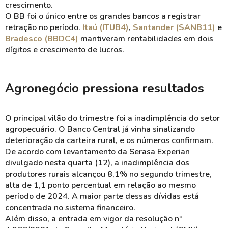
crescimento.
O BB foi o único entre os grandes bancos a registrar
retração no período.
Itaú (ITUB4)
,
Santander (SANB11)
e
Bradesco (BBDC4)
mantiveram rentabilidades em dois
dígitos e crescimento de lucros.
Agronegócio pressiona resultados
O principal vilão do trimestre foi a inadimplência do setor
agropecuário. O Banco Central já vinha sinalizando
deterioração da carteira rural, e os números confirmam.
De acordo com levantamento da Serasa Experian
divulgado nesta quarta (12), a inadimplência dos
produtores rurais alcançou 8,1% no segundo trimestre,
alta de 1,1 ponto percentual em relação ao mesmo
período de 2024. A maior parte dessas dívidas está
concentrada no sistema financeiro.
Além disso, a entrada em vigor da resolução nº