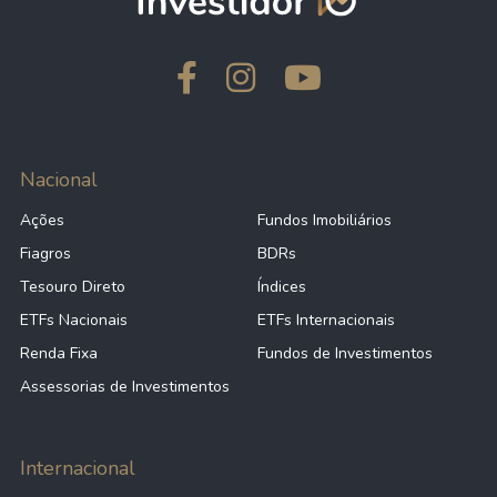
Nacional
Ações
Fundos Imobiliários
Fiagros
BDRs
Tesouro Direto
Índices
ETFs Nacionais
ETFs Internacionais
Renda Fixa
Fundos de Investimentos
Assessorias de Investimentos
Internacional