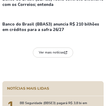
com os Correios; entenda
Banco do Brasil (BBAS3) anuncia R$ 210 bilhões
em créditos para a safra 26/27
Ver mais notícias
NOTÍCIAS MAIS LIDAS
BB Seguridade (BBSE3) pagará R$ 3,8 bi em