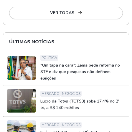
VER TODAS
ÚLTIMAS NOTÍCIAS
POLÍTICA
"Um tapa na cara": Zema pede reforma no
STF e diz que pesquisas não definem
eleições
MERCADO
NEGÓCIOS
Lucro da Totvs (TOTS3) sobe 17,4% no 2º
tri, a R$ 240 milhões
MERCADO
NEGÓCIOS