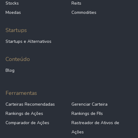
Stocks
Reits
Moedas
Commodities
Startups
Startups e Alternativos
Conteúdo
Blog
Ferramentas
Carteiras Recomendadas
Gerenciar Carteira
Rankings de Ações
Rankings de FIIs
Comparador de Ações
Rastreador de Ativos de
Ações