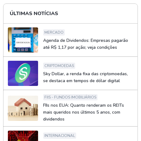
ÚLTIMAS NOTÍCIAS
MERCADO
Agenda de Dividendos: Empresas pagarão
até R$ 1,17 por ação; veja condições
CRIPTOMOEDAS
Sky Dollar, a renda fixa das criptomoedas,
se destaca em tempos de dólar digital
FIIS - FUNDOS IMOBILIÁRIOS
FIIs nos EUA: Quanto renderam os REITs
mais queridos nos últimos 5 anos, com
dividendos
INTERNACIONAL