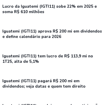
Lucro da Iguatemi (IGTI11) sobe 22% em 2025 e
soma R$ 610 milhões
Iguatemi (IGTI11) aprova R$ 200 mi em dividendos
e define calendário para 2026
Iguatemi (IGTI11) tem lucro de R$ 113,9 mi no
1T25, alta de 5,1%
Iguatemi (IGTI11) pagará R$ 200 mi em
dividendos; veja datas e quem tem direito