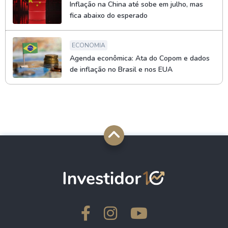
Inflação na China até sobe em julho, mas
fica abaixo do esperado
ECONOMIA
Agenda econômica: Ata do Copom e dados
de inflação no Brasil e nos EUA