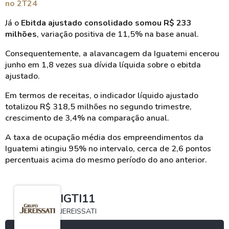
no 2T24
Já o
Ebitda ajustado consolidado somou R$ 233
milhões
, variação positiva de 11,5% na base anual.
Consequentemente, a alavancagem da Iguatemi encerou
junho em 1,8 vezes sua dívida líquida sobre o ebitda
ajustado.
Em termos de receitas, o indicador líquido ajustado
totalizou R$ 318,5 milhões no segundo trimestre,
crescimento de 3,4% na comparação anual.
A taxa de ocupação média dos empreendimentos da
Iguatemi atingiu 95% no intervalo, cerca de 2,6 pontos
percentuais acima do mesmo período do ano anterior.
IGTI11
JEREISSATI