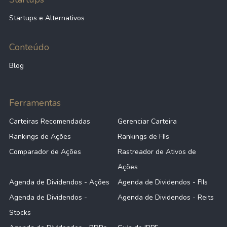
Startups e Alternativos
Conteúdo
Blog
Ferramentas
Carteiras Recomendadas
Gerenciar Carteira
Rankings de Ações
Rankings de FIIs
Comparador de Ações
Rastreador de Ativos de
Ações
Agenda de Dividendos - Ações
Agenda de Dividendos - FIIs
Agenda de Dividendos -
Agenda de Dividendos - Reits
Stocks