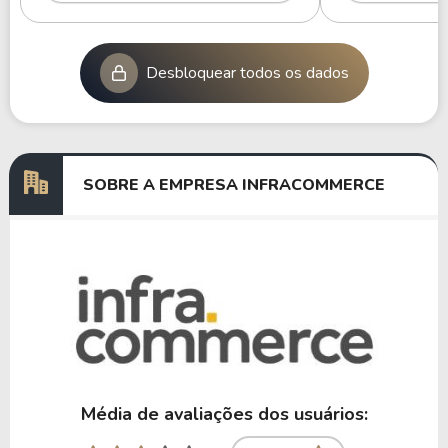
Desbloquear todos os dados
SOBRE A EMPRESA INFRACOMMERCE
Média de avaliações dos usuários: