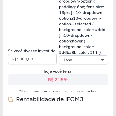
Se você tivesse investido
1 ano
hoje você teria:
R$ 24,59
*
*O valor considera o reinvestimento dos dividendos.
Rentabilidade de
IFCM3