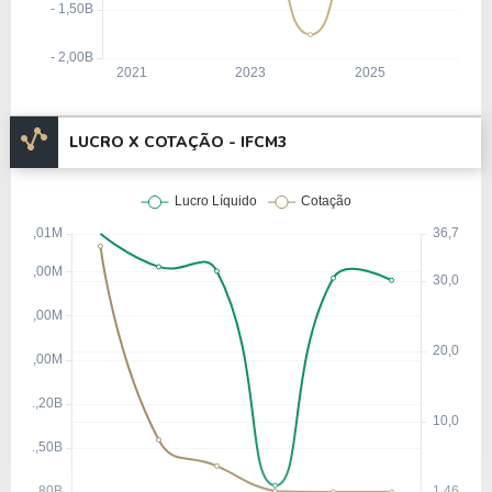
LUCRO X COTAÇÃO - IFCM3