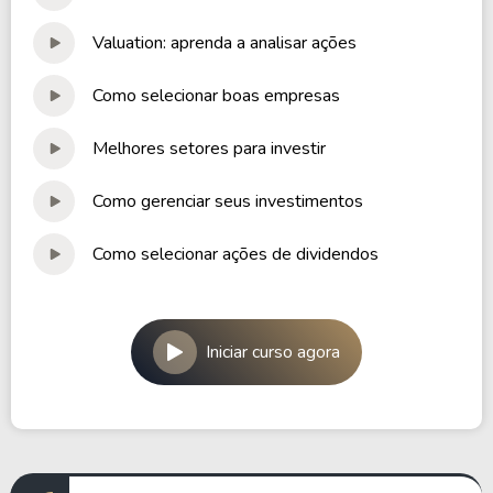
Valuation: aprenda a analisar ações
Como selecionar boas empresas
Melhores setores para investir
Como gerenciar seus investimentos
Como selecionar ações de dividendos
Iniciar curso agora