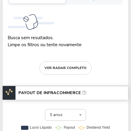
Busca sem resultados.
Limpe os filtros ou tente novamente
VER RADAR COMPLETO
PAYOUT DE
INFRACOMMERCE
5 anos