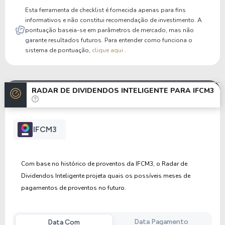
Esta ferramenta de checklist é fornecida apenas para fins
informativos e não constitui recomendação de investimento. A
pontuação baseia-se em parâmetros de mercado, mas não
garante resultados futuros. Para entender como funciona o
sistema de pontuação,
clique aqui
.
RADAR DE DIVIDENDOS INTELIGENTE PARA
IFCM3
IFCM3
Com base no histórico de proventos da IFCM3, o Radar de
Dividendos Inteligente projeta quais os possíveis meses de
pagamentos de proventos no futuro.
Data Pagamento
Data Com