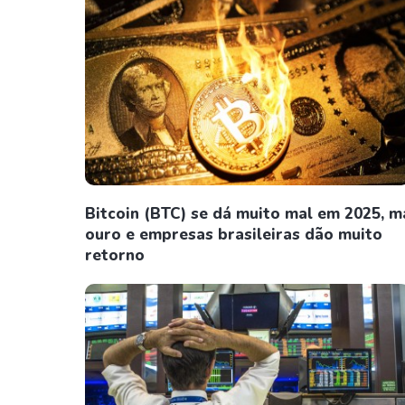
Bitcoin (BTC) se dá muito mal em 2025, m
ouro e empresas brasileiras dão muito
retorno