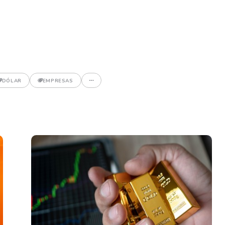
DÓLAR
EMPRESAS