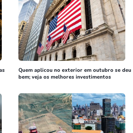
as
Quem aplicou no exterior em outubro se deu
bem; veja os melhores investimentos