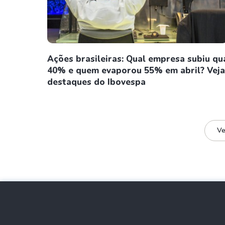
Ações brasileiras: Qual empresa subiu qu
40% e quem evaporou 55% em abril? Veja
destaques do Ibovespa
Ve