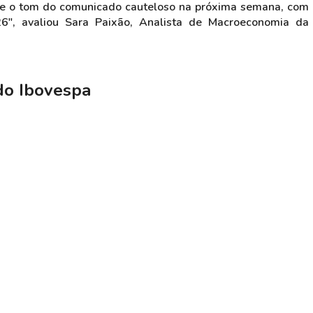
 e o tom do comunicado cauteloso na próxima semana, com
", avaliou Sara Paixão, Analista de Macroeconomia da
do Ibovespa