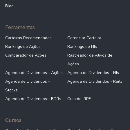
Blog
Ferramentas
Carteiras Recomendadas
Gerenciar Carteira
Rankings de Ações
Rankings de FIIs
Comparador de Ações
Rastreador de Ativos de
Ações
Agenda de Dividendos - Ações
Agenda de Dividendos - FIIs
Agenda de Dividendos -
Agenda de Dividendos - Reits
Stocks
Agenda de Dividendos - BDRs
Guia do IRPF
Cursos