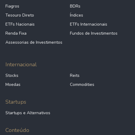
Fiagros
BDRs
Tesouro Direto
Índices
ETFs Nacionais
ETFs Internacionais
Renda Fixa
Fundos de Investimentos
Assessorias de Investimentos
Internacional
Stocks
Reits
Moedas
Commodities
Startups
Startups e Alternativos
Conteúdo