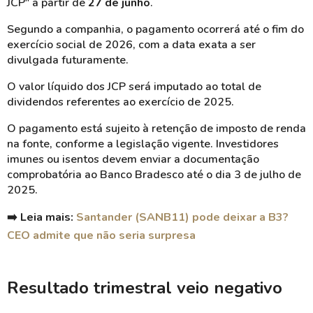
JCP" a partir de
27 de junho
.
Segundo a companhia, o pagamento ocorrerá até o fim do
exercício social de 2026, com a data exata a ser
divulgada futuramente.
O valor líquido dos JCP será imputado ao total de
dividendos referentes ao exercício de 2025.
O pagamento está sujeito à retenção de imposto de renda
na fonte, conforme a legislação vigente. Investidores
imunes ou isentos devem enviar a documentação
comprobatória ao Banco Bradesco até o dia 3 de julho de
2025.
➡️ Leia mais:
Santander (SANB11) pode deixar a B3?
CEO admite que não seria surpresa
Resultado trimestral veio negativo