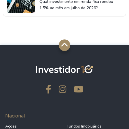
Qual investimento em renda fixa rendeu
1,5% ao mês em julho de 2026?
Nacional
Ações
Fundos Imobiliários