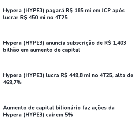
Hypera (HYPE3) pagará R$ 185 mi em JCP após
lucrar R$ 450 mi no 4T25
Hypera (HYPE3) anuncia subscrição de R$ 1,403
bilhão em aumento de capital
Hypera (HYPE3) lucra R$ 449,8 mi no 4T25, alta de
469,7%
Aumento de capital bilionário faz ações da
Hypera (HYPE3) caírem 5%