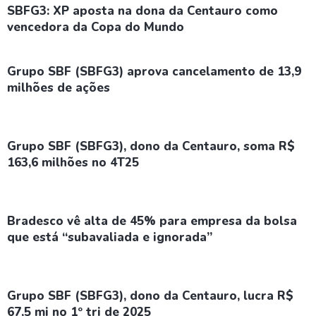
SBFG3: XP aposta na dona da Centauro como
vencedora da Copa do Mundo
Grupo SBF (SBFG3) aprova cancelamento de 13,9
milhões de ações
Grupo SBF (SBFG3), dono da Centauro, soma R$
163,6 milhões no 4T25
Bradesco vê alta de 45% para empresa da bolsa
que está “subavaliada e ignorada”
Grupo SBF (SBFG3), dono da Centauro, lucra R$
67,5 mi no 1º tri de 2025