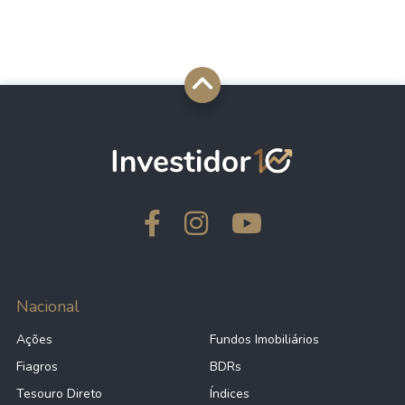
Nacional
Ações
Fundos Imobiliários
Fiagros
BDRs
Tesouro Direto
Índices