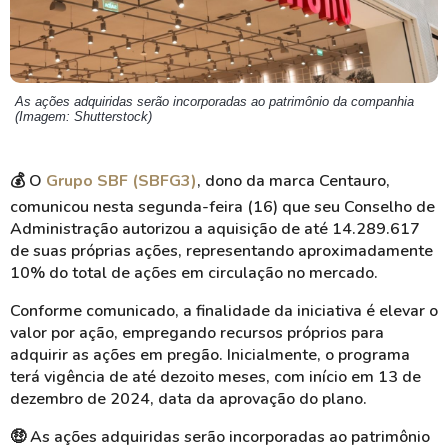
As ações adquiridas serão incorporadas ao patrimônio da companhia
(Imagem: Shutterstock)
💰 O
Grupo SBF (SBFG3)
, dono da marca Centauro,
comunicou nesta segunda-feira (16) que seu Conselho de
Administração autorizou a aquisição de até 14.289.617
de suas próprias ações, representando aproximadamente
10% do total de ações em circulação no mercado.
Conforme comunicado, a finalidade da iniciativa é elevar o
valor por ação, empregando recursos próprios para
adquirir as ações em pregão. Inicialmente, o programa
terá vigência de até dezoito meses, com início em 13 de
dezembro de 2024, data da aprovação do plano.
🤑 As ações adquiridas serão incorporadas ao patrimônio