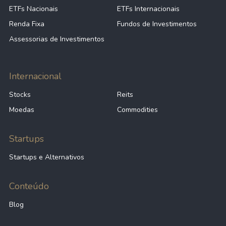
ETFs Nacionais
ETFs Internacionais
Renda Fixa
Fundos de Investimentos
Assessorias de Investimentos
Internacional
Stocks
Reits
Moedas
Commodities
Startups
Startups e Alternativos
Conteúdo
Blog