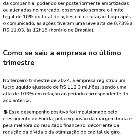
da companhia, podendo ser posteriormente amortizadas
ou alienadas no mercado, observando sempre o limite
legal de 10% do total de ações em circulação. Logo após
o comunicado, as ações tiveram uma leve alta de 0,73% a
R$ 11,03, às 12h19 (horário de Brasília).
Como se saiu a empresa no último
trimestre
No terceiro trimestre de 2024, a empresa registrou um
lucro líquido ajustado de R$ 112,3 milhões, sendo uma
alta de 103% em relação ao período correspondente do
ano anterior.
💲 Esse desempenho positivo foi impulsionado pelo
crescimento do Ebitda, pela expansão da margem bruta e
pela melhora do resultado financeiro, decorrente da
redução da dívida e da otimização do capital de giro.