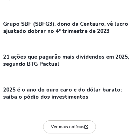
Grupo SBF (SBFG3), dono da Centauro, vê lucro
ajustado dobrar no 4º trimestre de 2023
21 ações que pagarão mais dividendos em 2025,
segundo BTG Pactual
2025 é o ano do ouro caro e do dólar barato;
saiba o pódio dos investimentos
Ver mais notícias