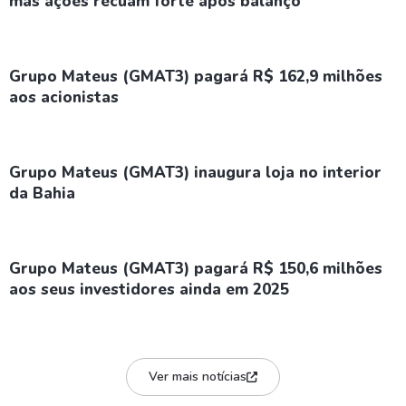
mas ações recuam forte após balanço
Grupo Mateus (GMAT3) pagará R$ 162,9 milhões
aos acionistas
Grupo Mateus (GMAT3) inaugura loja no interior
da Bahia
Grupo Mateus (GMAT3) pagará R$ 150,6 milhões
aos seus investidores ainda em 2025
Ver mais notícias