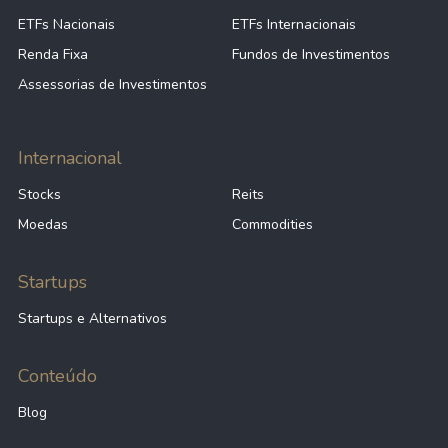
ETFs Nacionais
ETFs Internacionais
Renda Fixa
Fundos de Investimentos
Assessorias de Investimentos
Internacional
Stocks
Reits
Moedas
Commodities
Startups
Startups e Alternativos
Conteúdo
Blog