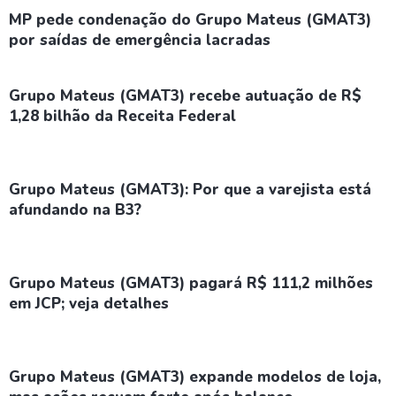
MP pede condenação do Grupo Mateus (GMAT3)
por saídas de emergência lacradas
Grupo Mateus (GMAT3) recebe autuação de R$
1,28 bilhão da Receita Federal
Grupo Mateus (GMAT3): Por que a varejista está
afundando na B3?
Grupo Mateus (GMAT3) pagará R$ 111,2 milhões
em JCP; veja detalhes
Grupo Mateus (GMAT3) expande modelos de loja,