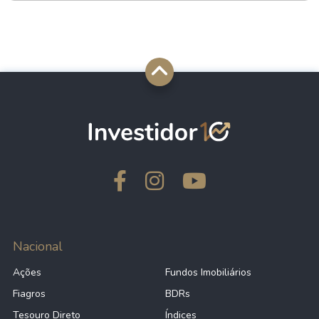
Nacional
Ações
Fundos Imobiliários
Fiagros
BDRs
Tesouro Direto
Índices