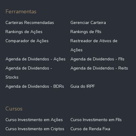
Ferramentas
Carteiras Recomendadas
Gerenciar Carteira
Rankings de Ações
Rankings de FIIs
Comparador de Ações
Rastreador de Ativos de
Ações
Agenda de Dividendos - Ações
Agenda de Dividendos - FIIs
Agenda de Dividendos -
Agenda de Dividendos - Reits
Stocks
Agenda de Dividendos - BDRs
Guia do IRPF
Cursos
Curso Investimento em Ações
Curso Investimento em FIIs
Curso Investimento em Criptos
Curso de Renda Fixa