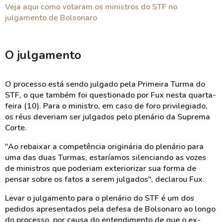
Veja aqui como votaram os ministros do STF no
julgamento de Bolsonaro
O julgamento
O processo está sendo julgado pela Primeira Turma do
STF, o que também foi questionado por Fux nesta quarta-
feira (10). Para o ministro, em caso de foro privilegiado,
os réus deveriam ser julgados pelo plenário da Suprema
Corte.
"Ao rebaixar a competência originária do plenário para
uma das duas Turmas, estaríamos silenciando as vozes
de ministros que poderiam exteriorizar sua forma de
pensar sobre os fatos a serem julgados", declarou Fux.
Levar o julgamento para o plenário do STF é um dos
pedidos apresentados pela defesa de Bolsonaro ao longo
do processo, por causa do entendimento de que o ex-