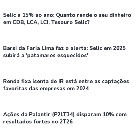
Selic a 15% ao ano: Quanto rende o seu dinheiro
em CDB, LCA, LCI, Tesouro Selic?
Barsi da Faria Lima faz o alerta: Selic em 2025
subirá a 'patamares esquecidos'
Renda fixa isenta de IR está entre as captações
favoritas das empresas em 2024
Ações da Palantir (P2LT34) disparam 10% com
resultados fortes no 2T26