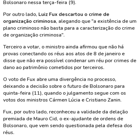
Bolsonaro nessa terça-feira (9).
Por outro lado,
Luiz Fux descartou o crime de
organização criminosa
, alegando que "a existência de um
plano criminoso não basta para a caracterização do crime
de organização criminosa".
Terceiro a votar, o ministro ainda afirmou que não há
provas conectando os réus aos atos de 8 de janeiro e
disse que não era possível condenar um réu por crimes de
dano ao patrimônio cometidos por terceiros.
O voto de Fux abre uma divergência no processo,
deixando a decisão sobre o futuro de Bolsonaro para
quinta-feira (11), quando o julgamento segue com os
votos dos ministros
Cármen
Lúcia e Cristiano Zanin.
Fux, por outro lado, reconheceu a validade da delação
premiada de Mauro Cid, o ex-ajudante de ordens de
Bolsonaro, que vem sendo questionada pela defesa dos
réus.