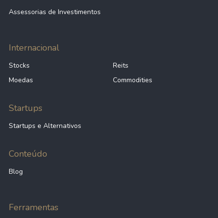
Assessorias de Investimentos
Internacional
Stocks
Reits
Moedas
Commodities
Startups
Startups e Alternativos
Conteúdo
Blog
Ferramentas