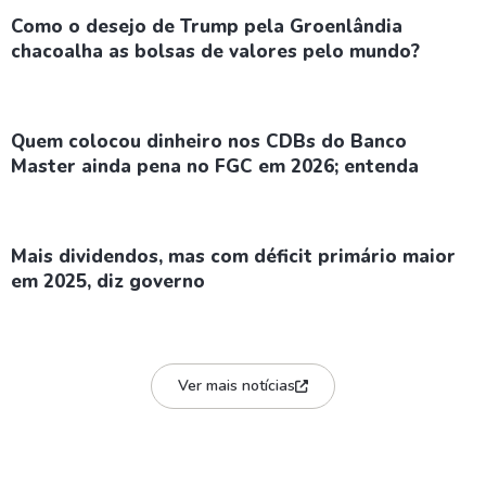
Como o desejo de Trump pela Groenlândia
chacoalha as bolsas de valores pelo mundo?
Quem colocou dinheiro nos CDBs do Banco
Master ainda pena no FGC em 2026; entenda
Mais dividendos, mas com déficit primário maior
em 2025, diz governo
Ver mais notícias