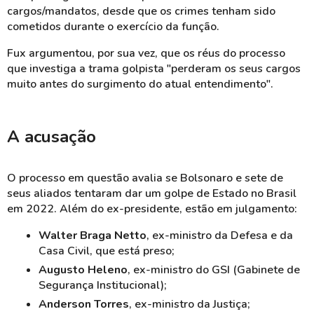
cargos/mandatos, desde que os crimes tenham sido
cometidos durante o exercício da função.
Fux argumentou, por sua vez, que os réus do processo
que investiga a trama golpista "perderam os seus cargos
muito antes do surgimento do atual entendimento".
A acusação
O processo em questão avalia se Bolsonaro e sete de
seus aliados tentaram dar um golpe de Estado no Brasil
em 2022. Além do ex-presidente, estão em julgamento:
Walter Braga Netto
, ex-ministro da Defesa e da
Casa Civil, que está preso;
Augusto Heleno
, ex-ministro do GSI (Gabinete de
Segurança Institucional);
Anderson Torres
, ex-ministro da Justiça;