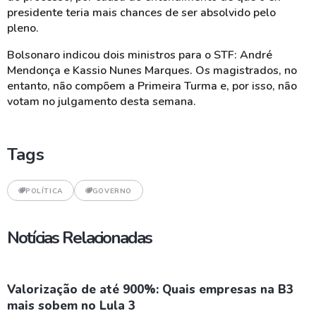
presidente teria mais chances de ser absolvido pelo
pleno.
Bolsonaro indicou dois ministros para o STF: André
Mendonça e
Kassio
Nunes Marques. Os magistrados, no
entanto, não compõem a Primeira Turma e, por isso, não
votam no julgamento desta semana.
Tags
POLÍTICA
GOVERNO
Notícias Relacionadas
Valorização de até 900%: Quais empresas na B3
mais sobem no Lula 3