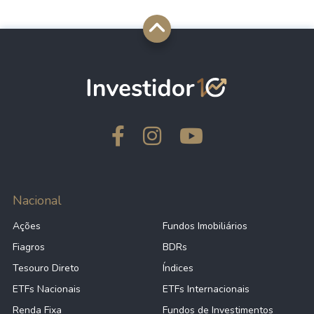
Nacional
Ações
Fundos Imobiliários
Fiagros
BDRs
Tesouro Direto
Índices
ETFs Nacionais
ETFs Internacionais
Renda Fixa
Fundos de Investimentos