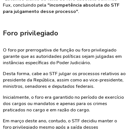
Fux, concluindo pela
"
incompetência absoluta do STF
para julgamento desse processo"
.
Foro privilegiado
O foro por prerrogativa de função ou foro privilegiado
garante que as autoridades políticas sejam julgadas em
instâncias específicas do Poder Judiciário.
Desta forma, cabe ao STF julgar os processos relativos ao
presidente da República, assim como ao vice-presidente,
ministros, senadores e deputados federais.
Inicialmente, o foro era garantido no período de exercício
dos cargos ou mandatos e apenas para os crimes
praticados no cargo e em razão do cargo.
Em março deste ano, contudo, o STF decidiu manter o
foro privilegiado mesmo após a saída desses