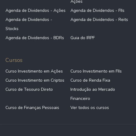
Ações
Agenda de Dividendos - Ações
Agenda de Dividendos - FIIs
Agenda de Dividendos -
Agenda de Dividendos - Reits
Stocks
Agenda de Dividendos - BDRs
Guia do IRPF
Cursos
Curso Investimento em Ações
Curso Investimento em FIIs
Curso Investimento em Criptos
Curso de Renda Fixa
Curso de Tesouro Direto
Introdução ao Mercado
Financeiro
Curso de Finanças Pessoais
Ver todos os cursos