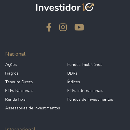
Nacional
Ações
Fundos Imobiliários
Fiagros
BDRs
Tesouro Direto
Índices
ETFs Nacionais
ETFs Internacionais
Renda Fixa
Fundos de Investimentos
Assessorias de Investimentos
Internacional