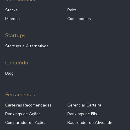
Stocks
Reits
Moedas
Commodities
Startups
Startups e Alternativos
Conteúdo
Blog
Ferramentas
Carteiras Recomendadas
Gerenciar Carteira
Rankings de Ações
Rankings de FIIs
Comparador de Ações
Rastreador de Ativos de