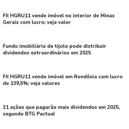
FII HGRU11 vende imóvel no interior de Minas
Gerais com lucro; veja valor
Fundo imobiliário de tijolo pode distribuir
dividendos extraordinários em 2025
FII HGRU11 vende imóvel em Rondônia com lucro
de 139,5%; veja valores
21 ações que pagarão mais dividendos em 2025,
segundo BTG Pactual