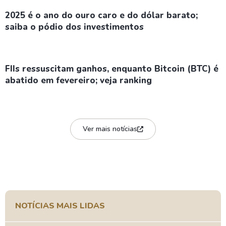
2025 é o ano do ouro caro e do dólar barato;
saiba o pódio dos investimentos
FIIs ressuscitam ganhos, enquanto Bitcoin (BTC) é
abatido em fevereiro; veja ranking
Ver mais notícias
NOTÍCIAS MAIS LIDAS