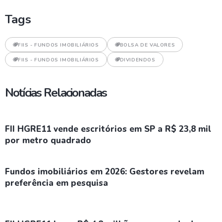
Tags
FIIS - FUNDOS IMOBILIÁRIOS
BOLSA DE VALORES
FIIS - FUNDOS IMOBILIÁRIOS
DIVIDENDOS
Notícias Relacionadas
FII HGRE11 vende escritórios em SP a R$ 23,8 mil
por metro quadrado
Fundos imobiliários em 2026: Gestores revelam
preferência em pesquisa