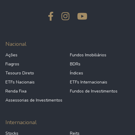
Nacional
Ações
Fundos Imobiliários
Fiagros
BDRs
Tesouro Direto
Índices
ETFs Nacionais
ETFs Internacionais
Renda Fixa
Fundos de Investimentos
Assessorias de Investimentos
Internacional
Stocks
Reits