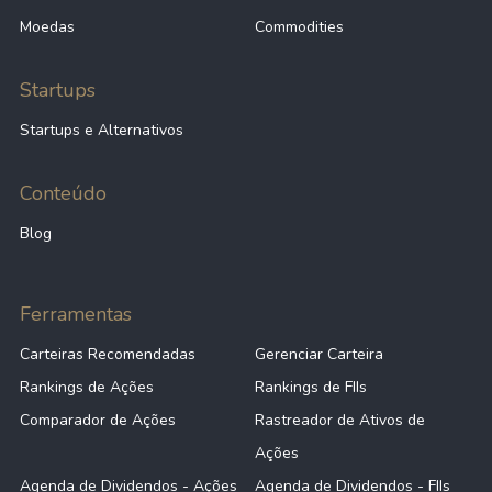
Moedas
Commodities
Startups
Startups e Alternativos
Conteúdo
Blog
Ferramentas
Carteiras Recomendadas
Gerenciar Carteira
Rankings de Ações
Rankings de FIIs
Comparador de Ações
Rastreador de Ativos de
Ações
Agenda de Dividendos - Ações
Agenda de Dividendos - FIIs