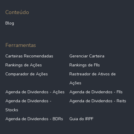
Conteúdo
Blog
Ferramentas
Carteiras Recomendadas
Gerenciar Carteira
Rankings de Ações
Rankings de FIIs
Comparador de Ações
Rastreador de Ativos de
Ações
Agenda de Dividendos - Ações
Agenda de Dividendos - FIIs
Agenda de Dividendos -
Agenda de Dividendos - Reits
Stocks
Agenda de Dividendos - BDRs
Guia do IRPF