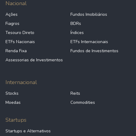
Nacional
Ações
Fundos Imobiliários
Fiagros
BDRs
Tesouro Direto
Índices
ETFs Nacionais
ETFs Internacionais
Renda Fixa
Fundos de Investimentos
Assessorias de Investimentos
Internacional
Stocks
Reits
Moedas
Commodities
Startups
Startups e Alternativos