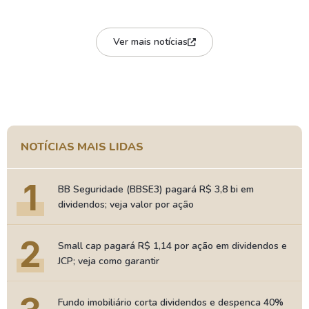
Ver mais notícias
NOTÍCIAS MAIS LIDAS
1
BB Seguridade (BBSE3) pagará R$ 3,8 bi em
dividendos; veja valor por ação
2
Small cap pagará R$ 1,14 por ação em dividendos e
JCP; veja como garantir
Fundo imobiliário corta dividendos e despenca 40%