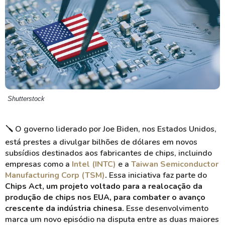
Shutterstock
🪛 O governo liderado por Joe Biden, nos Estados Unidos,
está prestes a divulgar bilhões de dólares em novos
subsídios destinados aos fabricantes de chips, incluindo
empresas como a
Intel (INTC)
e a
Taiwan Semiconductor
Manufacturing Corp (TSM)
.
Essa iniciativa faz parte do
Chips Act, um projeto voltado para a realocação da
produção de chips nos EUA, para combater o avanço
crescente da indústria chinesa.
Esse desenvolvimento
marca um novo episódio na disputa entre as duas maiores