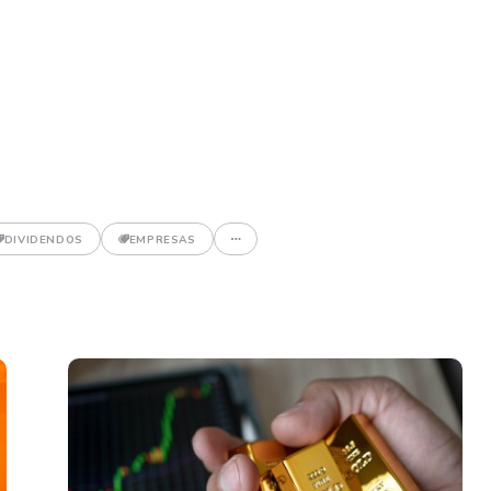
DIVIDENDOS
EMPRESAS