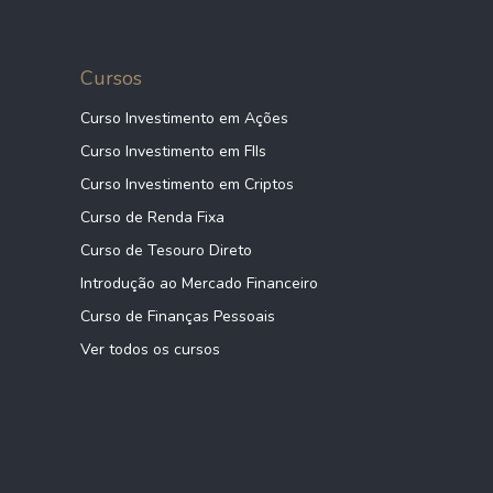
Cursos
Curso Investimento em Ações
Curso Investimento em FIIs
Curso Investimento em Criptos
Curso de Renda Fixa
Curso de Tesouro Direto
Introdução ao Mercado Financeiro
Curso de Finanças Pessoais
Ver todos os cursos