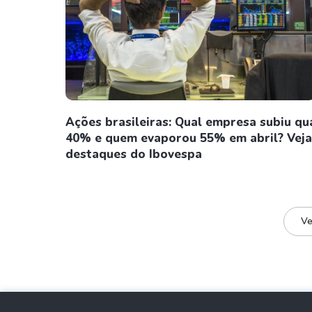
Ações brasileiras: Qual empresa subiu qu
40% e quem evaporou 55% em abril? Veja
destaques do Ibovespa
Ve