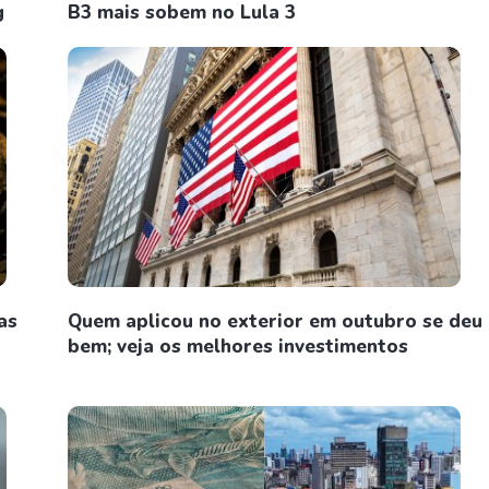
g
B3 mais sobem no Lula 3
as
Quem aplicou no exterior em outubro se deu
bem; veja os melhores investimentos