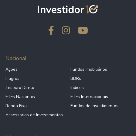
Nacional
Ações
Fundos Imobiliários
Fiagros
BDRs
Tesouro Direto
Índices
ETFs Nacionais
ETFs Internacionais
Renda Fixa
Fundos de Investimentos
Assessorias de Investimentos