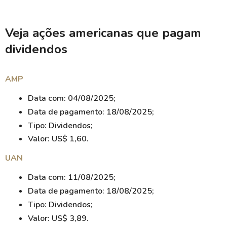
Veja ações americanas que pagam
dividendos
AMP
Data com: 04/08/2025;
Data de pagamento: 18/08/2025;
Tipo: Dividendos;
Valor: US$ 1,60.
UAN
Data com: 11/08/2025;
Data de pagamento: 18/08/2025;
Tipo: Dividendos;
Valor: US$ 3,89.