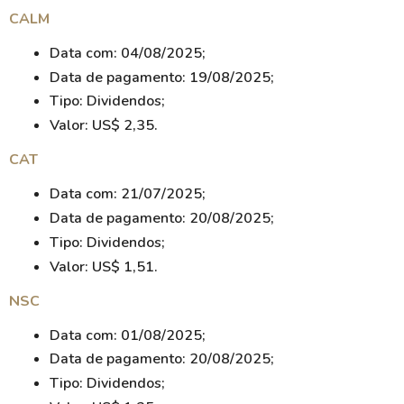
CALM
Data com: 04/08/2025;
Data de pagamento: 19/08/2025;
Tipo: Dividendos;
Valor: US$ 2,35.
CAT
Data com: 21/07/2025;
Data de pagamento: 20/08/2025;
Tipo: Dividendos;
Valor: US$ 1,51.
NSC
Data com: 01/08/2025;
Data de pagamento: 20/08/2025;
Tipo: Dividendos;