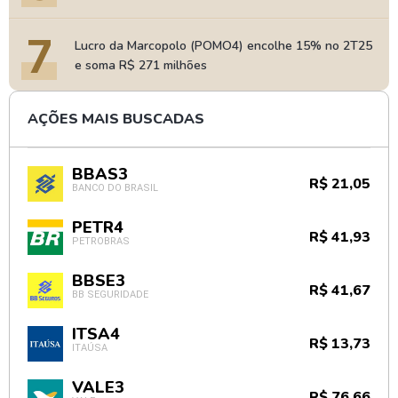
7
Lucro da Marcopolo (POMO4) encolhe 15% no 2T25
e soma R$ 271 milhões
AÇÕES MAIS BUSCADAS
BBAS3
R$ 21,05
BANCO DO BRASIL
PETR4
R$ 41,93
PETROBRAS
BBSE3
R$ 41,67
BB SEGURIDADE
ITSA4
R$ 13,73
ITAÚSA
VALE3
R$ 76,66