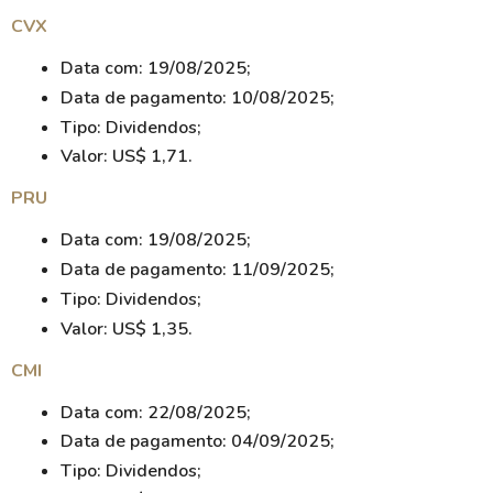
CVX
Data com: 19/08/2025;
Data de pagamento: 10/08/2025;
Tipo: Dividendos;
Valor: US$ 1,71.
PRU
Data com: 19/08/2025;
Data de pagamento: 11/09/2025;
Tipo: Dividendos;
Valor: US$ 1,35.
CMI
Data com: 22/08/2025;
Data de pagamento: 04/09/2025;
Tipo: Dividendos;