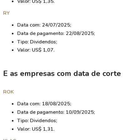
Valor: US$ 1,35.
RY
Data com: 24/07/2025;
Data de pagamento: 22/08/2025;
Tipo: Dividendos;
Valor: US$ 1,07.
E as empresas com data de corte
ROK
Data com: 18/08/2025;
Data de pagamento: 10/09/2025;
Tipo: Dividendos;
Valor: US$ 1,31.