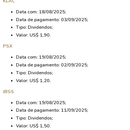
KLAC
Data com: 18/08/2025;
Data de pagamento: 03/09/2025;
Tipo: Dividendos;
Valor: US$ 1,90.
PSX
Data com: 19/08/2025;
Data de pagamento: 02/09/2025;
Tipo: Dividendos;
Valor: US$ 1,20.
JBSS
Data com: 19/08/2025;
Data de pagamento: 11/09/2025;
Tipo: Dividendos;
Valor: US$ 1,50.