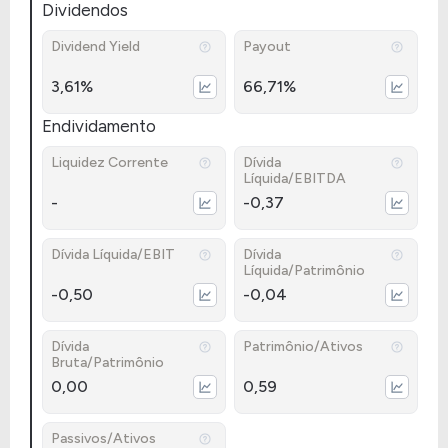
Dividendos
Dividend Yield
Payout
3,61%
66,71%
Endividamento
Liquidez Corrente
Dívida
Líquida/EBITDA
-
-0,37
Dívida Líquida/EBIT
Dívida
Líquida/Patrimônio
-0,50
-0,04
Dívida
Patrimônio/Ativos
Bruta/Patrimônio
0,00
0,59
Passivos/Ativos