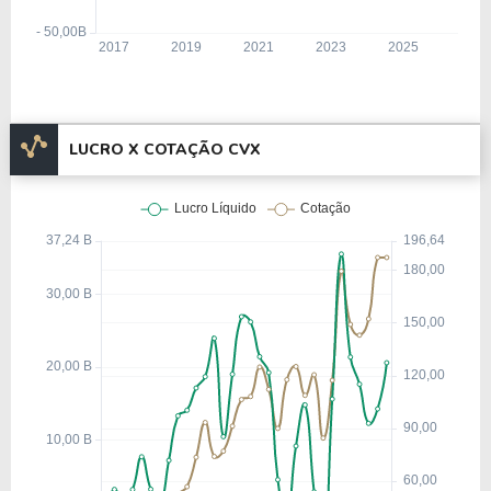
LUCRO X COTAÇÃO CVX