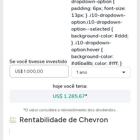
Se você tivesse investido
1 ano
hoje você teria:
US$ 1.285,67
*
*O valor considera o reinvestimento dos dividendos.
Rentabilidade de
Chevron