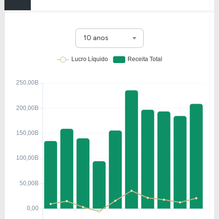
10 anos