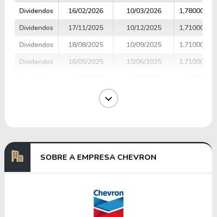
Dividendos
16/02/2026
10/03/2026
1,78000000
Dividendos
17/11/2025
10/12/2025
1,71000000
Dividendos
18/08/2025
10/09/2025
1,71000000
Dividendos
16/05/2025
10/06/2025
1,71000000
Dividendos
13/02/2025
10/03/2025
1,71000000
Dividendos
15/11/2024
10/12/2024
1,63000000
Dividendos
16/08/2024
10/09/2024
1,63000000
Dividendos
15/05/2024
10/06/2024
1,63000000
SOBRE A EMPRESA CHEVRON
Anterior
Próxima