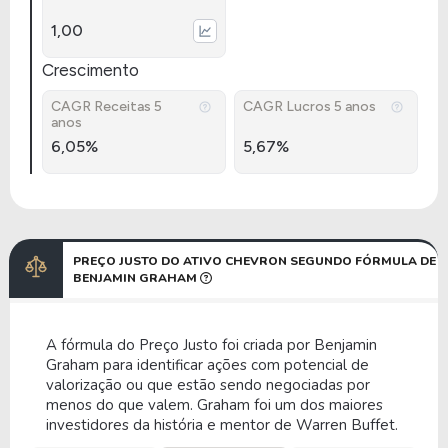
1,00
Crescimento
CAGR Receitas 5
CAGR Lucros 5 anos
anos
6,05%
5,67%
PREÇO JUSTO DO ATIVO CHEVRON SEGUNDO FÓRMULA DE
BENJAMIN GRAHAM
A fórmula do Preço Justo foi criada por Benjamin
Graham para identificar ações com potencial de
valorização ou que estão sendo negociadas por
menos do que valem. Graham foi um dos maiores
investidores da história e mentor de Warren Buffet.