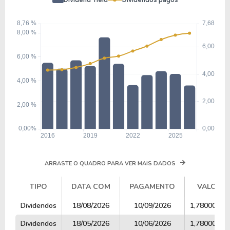
ARRASTE O QUADRO PARA VER MAIS DADOS
TIPO
DATA COM
PAGAMENTO
VALOR
TIPO
DATA COM
PAGAMENTO
VALOR
Dividendos
18/08/2026
10/09/2026
1,78000000
Dividendos
18/05/2026
10/06/2026
1,78000000