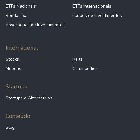
ETFs Nacionais
ETFs Internacionais
Renda Fixa
Fundos de Investimentos
Assessorias de Investimentos
Internacional
Stocks
Reits
Moedas
Commodities
Startups
Startups e Alternativos
Conteúdo
Blog