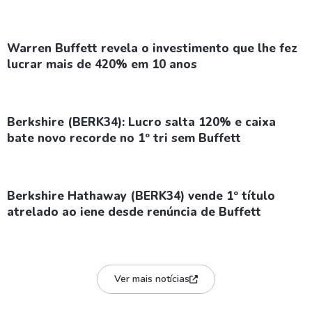
Warren Buffett revela o investimento que lhe fez
lucrar mais de 420% em 10 anos
Berkshire (BERK34): Lucro salta 120% e caixa
bate novo recorde no 1º tri sem Buffett
Berkshire Hathaway (BERK34) vende 1º título
atrelado ao iene desde renúncia de Buffett
Ver mais notícias