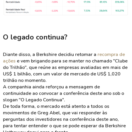
O legado continua?
Diante disso, a Berkshire decidiu retomar a
recompra de
ações
e vem brigando para se manter no chamado "Clube
do Trilhão", que reúne as empresas avaliadas em mais de
US$ 1 bilhão, com um valor de mercado de US$ 1,020
trilhão no momento.
A companhia ainda reforçou a mensagem de
continuidade ao convocar a conferência deste ano sob o
slogan "O Legado Continua".
De toda forma, o mercado está atento a todos os
movimentos de Greg Abel, que vai responder às
perguntas dos investidores na conferência deste ano,
para tentar entender o que se pode esperar da Berkshire