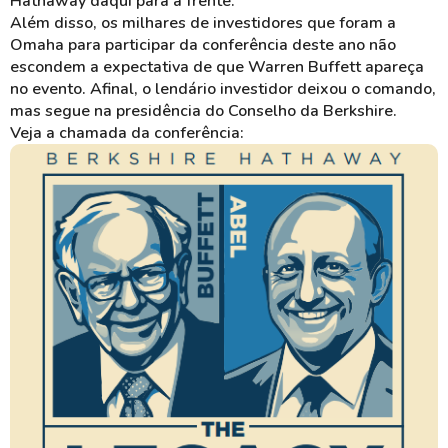
Hathaway daqui para a frente.
Além disso, os milhares de investidores que foram a
Omaha para participar da conferência deste ano não
escondem a expectativa de que Warren Buffett apareça
no evento. Afinal, o lendário investidor deixou o comando,
mas segue na presidência do Conselho da Berkshire.
Veja a chamada da conferência: