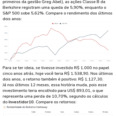
primeiros da gestão Greg Abel), as ações Classe B da
Berkshire registram uma queda de 5,90%, enquanto o
S&P 500 sobe 5,62%. Compare o rendimento dos últimos
dois anos:
Para se ter ideia, se tivesse investido R$ 1.000 no papel
cinco anos atrás, hoje você teria R$ 1.538,90. Nos últimos
dois anos, o retorno também é positivo: R$ 1.127,30.
Já nos últimos 12 meses, essa história muda, pois esse
investimento teria encolhido para US$ 893,01, o que
representa uma perda de 10,70%, segundo os cálculos
do
Investidor10
. Compare os retornos: