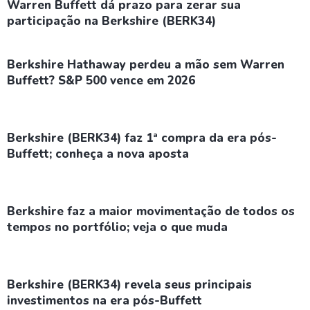
Warren Buffett dá prazo para zerar sua
participação na Berkshire (BERK34)
Berkshire Hathaway perdeu a mão sem Warren
Buffett? S&P 500 vence em 2026
Berkshire (BERK34) faz 1ª compra da era pós-
Buffett; conheça a nova aposta
Berkshire faz a maior movimentação de todos os
tempos no portfólio; veja o que muda
Berkshire (BERK34) revela seus principais
investimentos na era pós-Buffett