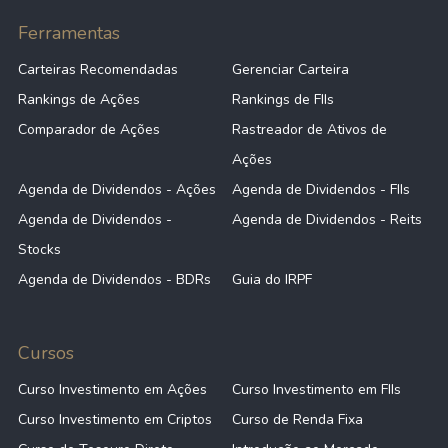
Ferramentas
Carteiras Recomendadas
Gerenciar Carteira
Rankings de Ações
Rankings de FIIs
Comparador de Ações
Rastreador de Ativos de
Ações
Agenda de Dividendos - Ações
Agenda de Dividendos - FIIs
Agenda de Dividendos -
Agenda de Dividendos - Reits
Stocks
Agenda de Dividendos - BDRs
Guia do IRPF
Cursos
Curso Investimento em Ações
Curso Investimento em FIIs
Curso Investimento em Criptos
Curso de Renda Fixa