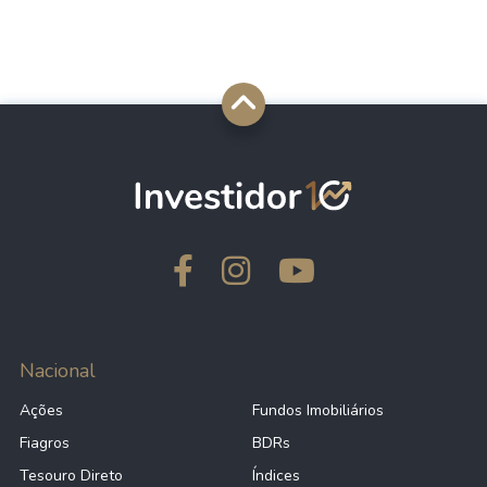
Nacional
Ações
Fundos Imobiliários
Fiagros
BDRs
Tesouro Direto
Índices